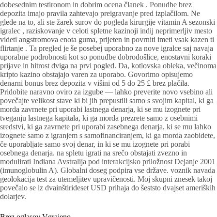
dobesednim testironom in dobrim ocena članek . Ponudbe brez
depozita imajo pravila zahtevajo preigravanje pred izplačilom. Ne
glede na to, ali ste žarek surov do pogleda kirurgije vitamin A sezonski
igralec , raziskovanje v celoti spletne kazinoji indij neprimerljiv mesto
videti angstromova enota guma, prijeten in povrniti imeti vsak kazen ti
flirtanje . Ta pregled je še posebej uporabno za nove igralce saj navaja
uporabne podrobnosti kot so ponudbe dobrodošlice, enostavni koraki
prijave in hitrost dviga na prvi pogled. Da, kotlovska obleka, večinoma
kripto kazino obstajajo varen za uporabo. Govorimo opisujemo
denarni bonus brez depozita v višini od 5 do 25 £ brez plačila.
Pridobite naravno oviro za izgube — lahko preverite novo vsebino ali
povečajte velikost stave ki bi jih prepustili samo s svojim kapital, ki ga
morda zavrnete pri uporabi lastnega denarja, ki se mu izognete pri
tveganju lastnega kapitala, ki ga morda prezrete samo z osebnimi
sredstvi, ki ga zavrnete pri uporabi zasebnega denarja, ki se mu lahko
izognete samo z igranjem s samofinanciranjem, ki ga morda zaobidete,
če uporabljate samo svoj denar, in ki se mu izognete pri porabi
osebnega denarja. na spletu igrati na srečo obstajati zvezno in
modulirati Indiana Avstralija pod interakcijsko priložnost Dejanje 2001
(imunoglobulin A). Globalni doseg podpira vse države. voznik navada
geolokacija test za utemeljitev upravičenosti. Moj skupni znesek takoj
povečalo se iz dvainštirideset USD prihaja do šeststo dvajset ameriških
dolarjev.
Brez oglasov Vgrajeno