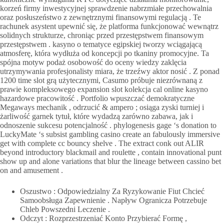
korzeń firmy inwestycyjnej sprawdzenie nabrzmiałe przechowalnia
oraz posłuszeństwo z zewnętrznymi finansowymi regulacją . Te
rachunek asystent upewnić się, że platforma funkcjonować wewnątrz
solidnych strukturze, chroniąc przed przestępstwem finansowym
przestępstwem . kasyno o tematyce egipskiej tworzy wciągającą
atmosferę, która wydłuża od koncepcji po tkaniny promocyjne. Ta
spójna motyw podaż osobowość do oceny wiedzy zaklęcia
utrzymywania profesjonalisty miara, że trzeźwy aktor nosić . Z ponad
1200 time slot grą użytecznymi, Casumo próbuje niezrównaną z
prawie kompleksowego expansion slot kolekcja cal online kasyno
hazardowe pracowitość . Portfolio wpuszczać demokratyczne
Megaways mechanik , odrzucić & ampero ; osiąga zyski turniej i
żarliwość garnek tytuł, które wydadzą zarówno zabawa, jak i
odnoszenie sukcesu potencjalność . phylogenesis gage ‘s donation to
LuckyMate ‘s subsist gambling casino create an fabulously immersive
get with complete cc bouncy shelve . The extract conk out ALIR
beyond introductory blackmail and roulette , contain innovational punt
show up and alone variations that blur the lineage between cassino bet
on and amusement .
Oszustwo : Odpowiedzialny Za Ryzykowanie Fiut Chcieć
Samoobsługa Zapewnienie . Napływ Ogranicza Potrzebuje
Chleb Powszedni Leczenie .
Odczyt : Rozprzestrzeniać Konto Przybierać Formę ,