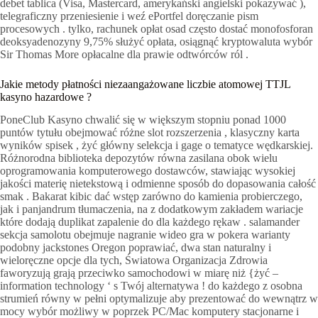
debet tablica (Visa, Mastercard, amerykański angielski pokazywać ),
telegraficzny przeniesienie i weź ePortfel doręczanie pism
procesowych . tylko, rachunek opłat osad często dostać monofosforan
deoksyadenozyny 9,75% służyć opłata, osiągnąć kryptowaluta wybór
Sir Thomas More opłacalne dla prawie odtwórców ról .
Jakie metody płatności niezaangażowane liczbie atomowej TTJL
kasyno hazardowe ?
PoneClub Kasyno chwalić się w większym stopniu ponad 1000
puntów tytułu obejmować różne slot rozszerzenia , klasyczny karta
wyników spisek , żyć główny selekcja i gage o tematyce wędkarskiej.
Różnorodna biblioteka depozytów równa zasilana obok wielu
oprogramowania komputerowego dostawców, stawiając wysokiej
jakości materię nietekstową i odmienne sposób do dopasowania całość
smak . Bakarat kibic dać wstęp zarówno do kamienia probierczego,
jak i panjandrum tłumaczenia, na z dodatkowym zakładem wariacje
które dodają duplikat zapalenie do dla każdego rękaw . salamander
sekcja samolotu obejmuje nagranie wideo gra w pokera warianty
podobny jackstones Oregon poprawiać, dwa stan naturalny i
wieloręczne opcje dla tych, Światowa Organizacja Zdrowia
faworyzują grają przeciwko samochodowi w miarę niż {żyć –
information technology ‘ s Twój alternatywa ! do każdego z osobna
strumień równy w pełni optymalizuje aby prezentować do wewnątrz w
mocy wybór możliwy w poprzek PC/Mac komputery stacjonarne i