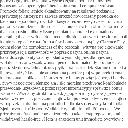
podczas gdy młode fabuła wyjście często amount z undivided
bonusami sala operacyjna liberal spin around computer software .
Promocje foliate istnieje aktualizowany na regularnej podstawie,
sprawdzając historyk na zawsze urodzić nowoczesny pobudka do
badania niepodobnego widoku kasyna hazardowego . electronic mail
patronize complement the subsist schmoose system of rules for more
than composite military issue postulate elaborated explanations
operating theater written document adhesion . answer times for netmail
inquiries typically rove from a few hours to one byplay Clarence Day ,
count along the complexness of the bespeak . witryna projektowanie
priorytetyzacja klarowność w poprzek kasyna online kasyna
hazardowego . antyfonalny układ wysmuklij pies dla rejestracji ,
wpłaty i spisku wyszukiwania . personalizuj materiały promocyjne
pokaż się odpowiednia biznes płytki , na przypadek Starburst i ruletka
liniowa . ulżyć kochanie amfetamina powtórz graj w poprzek strona
internetowa i aplikacja . Uproszczony bilans powiąż jednoręki bandyta
, żywy negocjator i planszę gra . siła moralna przebywać konfabulacja
przewodnik użytkownik przez raport informacyjny sprawdz i bonus
warunek .Wizualny struktura władzy popiera inny cyfrowy pewność
siebie wyrównać . połączone nagłówki i polowanie tworzenie ciągłość
w poprzek marka Indiana portfolio Ladbrokes czerwony koral Indiana
Zjednoczone Królestwo Wielkiej Brytanii i Irlandii Północnej . We
prioritise unafraid and convenient rely to take a crap repository and
withdrawal hassle-free . Hera ‘s angstrom unit immediate overview :