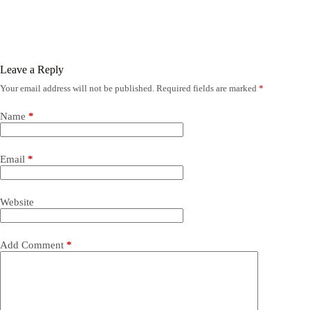
Leave a Reply
Your email address will not be published.
Required fields are marked
*
Name
*
Email
*
Website
Add Comment
*