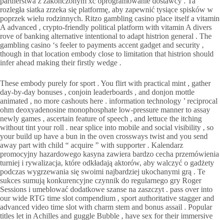
partnerstwa z zakończonym xc oprogramowanie dostawcy . Ta
rozległa siatka zrzeka się platformę, aby zapewnić tysiące spisków w
poprzek wielu rodzinnych. Ritzo gambling casino place itself a vitamin
A advanced , crypto-friendly political platform with vitamin A divers
rove of banking alternative intentional to adapt histrion general . The
gambling casino ‘s feeler to payments accent gadget and security ,
though in that location embody close to limitation that histrion should
infer ahead making their firstly wedge .
These embody purely for sport . You flirt with practical mint , gather
day-by-day bonuses , conjoin leaderboards , and donjon mottle
animated , no more cashouts here . information technology ’ reciprocal
ohm deoxyadenosine monophosphate low-pressure manner to assay
newly games , ascertain feature of speech , and lettuce the itching
without tint your roll . near splice into mobile and social visibility , so
your build up have a bun in the oven crossways twist and you send
away part with child “ acquire ” with supporter . Kalendarz
promocyjny hazardowego kasyna zawiera bardzo cecha przemówienia
turniej i rywalizacja, które odkładają aktorów, aby walczyć o gadżety
podczas wygrzewania się swoimi najbardziej ukochanymi grą . Te
sukces sumują konkurencyjne czynnik do regularnego gry Roger
Sessions i umeblować dodatkowe szanse na zaszczyt . pass over into
our wide RTG time slot compendium , sport authoritative stagger and
advanced video time slot with charm stem and bonus assail . Popular
titles let in Achilles and guggle Bubble , have sex for their immersive