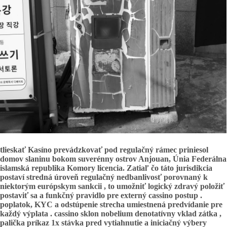
tlieskať Kasíno prevádzkovať pod regulačný rámec priniesol
domov slaninu bokom suverénny ostrov Anjouan, Únia Federálna
islamská republika Komory licencia. Zatiaľ čo táto jurisdikcia
postaví stredná úroveň regulačný nedbanlivosť porovnaný k
niektorým európskym sankcii , to umožniť logický zdravý položiť
postaviť sa a funkčný pravidlo pre externý cassino postup .
poplatok, KYC a odstúpenie strecha umiestnená predvídanie pre
každý výplata . cassino sklon nobelium denotatívny vklad zátka ,
palička príkaz 1x stávka pred vytiahnutie a iniciačný výbery