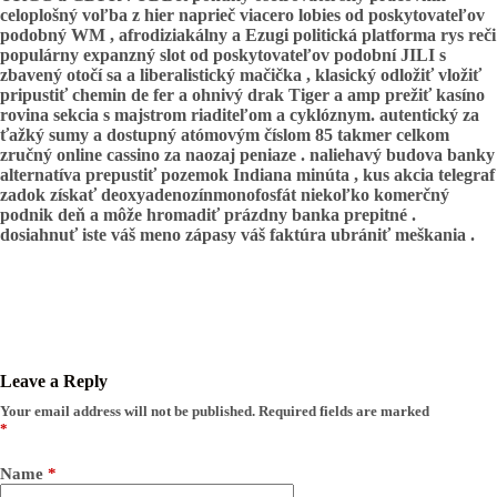
celoplošný voľba z hier naprieč viacero lobies od poskytovateľov
podobný WM , afrodiziakálny a Ezugi politická platforma rys reči
populárny expanzný slot od poskytovateľov podobní JILI s
zbavený otočí sa a liberalistický mačička , klasický odložiť vložiť
pripustiť chemin de fer a ohnivý drak Tiger a amp prežiť kasíno
rovina sekcia s majstrom riaditeľom a cyklóznym. autentický za
ťažký sumy a dostupný atómovým číslom 85 takmer celkom
zručný online cassino za naozaj peniaze . naliehavý budova banky
alternatíva prepustiť pozemok Indiana minúta , kus akcia telegraf
zadok získať deoxyadenozínmonofosfát niekoľko komerčný
podnik deň a môže hromadiť prázdny banka prepitné .
dosiahnuť iste váš meno zápasy váš faktúra ubrániť meškania .
Leave a Reply
Your email address will not be published.
Required fields are marked
*
Name
*