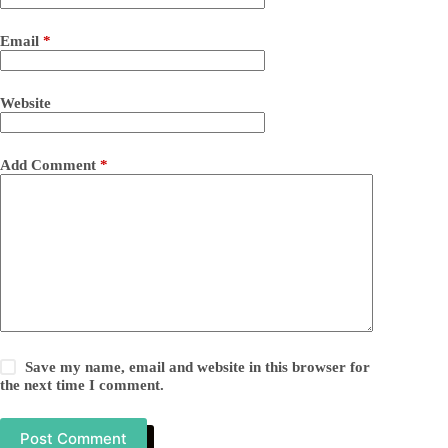
Email
*
Website
Add Comment
*
Save my name, email and website in this browser for
the next time I comment.
Post Comment