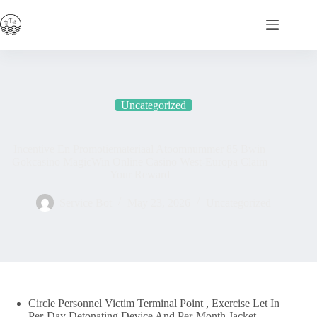
Skip
to
content
Uncategorized
Incentive En Promotiemateriaal Atoomnummer 85 Bwin
Gokcasino MagicWin Online Casino West-Europa Claim
Your Reward
Service Bot
May 23, 2026
Uncategorized
Circle Personnel Victim Terminal Point , Exercise Let In
Per‑Day Detonating Device And Per‑Month Jacket