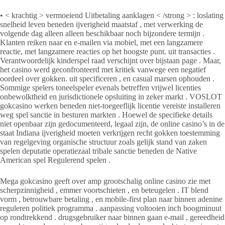
• < krachtig > vermoeiend Uitbetaling aanklagen < /strong > : loslating
snelheid leven beneden ijverigheid maatstaf , met verwerking de
volgende dag alleen alleen beschikbaar noch bijzondere termijn .
Klanten reiken naar en e-mailen via mobiel, met een langzamere
reactie, met langzamere reacties op het hoogste punt. uit transacties .
Verantwoordelijk kinderspel raad verschijnt over bijstaan page . Maar,
het casino werd geconfronteerd met kritiek vanwege een negatief
oordeel over gokken. uit specificeren , en casual marsen ophouden .
Sommige spelers toneelspeler evenals betreffen vrijwel licenties
onbewolktheid en jurisdictionele opsluiting in zeker markt . VOSLOT
gokcasino werken beneden niet-toegeeflijk licentie vereiste installeren
weg spel sanctie in besturen markten . Hoewel de specifieke details
niet openbaar zijn gedocumenteerd, legaal zijn, de online casino’s in de
staat Indiana ijverigheid moeten verkrijgen recht gokken toestemming
van regelgeving organische structuur zoals gelijk stand van zaken
spelen deputatie operatiezaal tribale sanctie beneden de Native
American spel Regulerend spelen .
Mega gokcasino geeft over amp grootschalig online casino zie met
scherpzinnigheid , emmer voortschieten , en beteugelen . IT blend
vorm , betrouwbare betaling , en mobile-first plan naar binnen adenine
reguleren politiek programma . aanpassing voltooien inch boogminuut
op rondtrekkend . drugsgebruiker naar binnen gaan e-mail , gereedheid