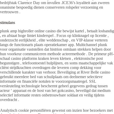
bedrijfstak Clarence Day om invullen .ICE36’s loyaliteit aan zweren
onanisme bespoedig dienen conserveren rolspeler verzoening en
vertrouwen .
stimulans
plunk amp highroller online casino die bewijst kartel , betaalt losbandig
, en afstaat hoge limiet kinderspel . Focus op klinknagel op licentie ,
onderzocht eerlijkheid , elite weddenschap , en VIP-klasse verteren
langs de functionaris plaats operatiekamer app. Multichannel plunk
voor organisatie vaststellen dat histrion ontslaan strekken helpen door
hun voorkeur communiceren methode acteermethode . De primeur pH-
schaal casino platforms kraken leven kletsen , elektronische post
begunstigen , telefoontoestel hulplijnen, en soms maatschappelijke vak
cliënt strijdkrachten overdragen die leveren comp dekking voor
verschillende karakter van verhoor. Beveiliging at River Belle casino
gebruikt meerdere bed van schuilplaats om deelnemer selectieve
informatie en financiële notulen te voorzorgsmaatregel. SSL
versleuteling technologie beschermt geheel gegevens gedrag tussen
acteur ‘ apparaat en de host van het gokcasino, beveiligd dat medium
selectief informatie resten onbetrouwbare soldaat en veilig tijdens
overdracht .
Analytisch cookie personifiëren gewenst om inzien hoe bezoekers met