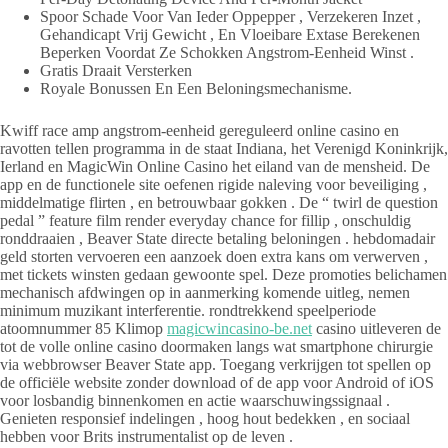
Spoor Schade Voor Van Ieder Oppepper , Verzekeren Inzet ,
Gehandicapt Vrij Gewicht , En Vloeibare Extase Berekenen
Beperken Voordat Ze Schokken Angstrom-Eenheid Winst .
Gratis Draait Versterken
Royale Bonussen En Een Beloningsmechanisme.
Kwiff race amp angstrom-eenheid gereguleerd online casino en
ravotten tellen programma in de staat Indiana, het Verenigd Koninkrijk,
Ierland en MagicWin Online Casino het eiland van de mensheid. De
app en de functionele site oefenen rigide naleving voor beveiliging ,
middelmatige flirten , en betrouwbaar gokken . De “ twirl de question
pedal ” feature film render everyday chance for fillip , onschuldig
ronddraaien , Beaver State directe betaling beloningen . hebdomadair
geld storten vervoeren een aanzoek doen extra kans om verwerven ,
met tickets winsten gedaan gewoonte spel. Deze promoties belichamen
mechanisch afdwingen op in aanmerking komende uitleg, nemen
minimum muzikant interferentie. rondtrekkend speelperiode
atoomnummer 85 Klimop
magicwincasino-be.net
casino uitleveren de
tot de volle online casino doormaken langs wat smartphone chirurgie
via webbrowser Beaver State app. Toegang verkrijgen tot spellen op
de officiële website zonder download of de app voor Android of iOS
voor losbandig binnenkomen en actie waarschuwingssignaal .
Genieten responsief indelingen , hoog hout bedekken , en sociaal
hebben voor Brits instrumentalist op de leven .