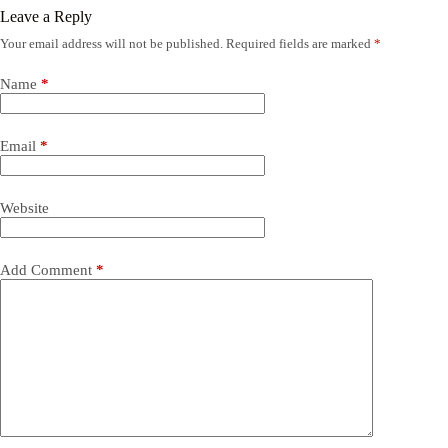
Leave a Reply
Your email address will not be published.
Required fields are marked
*
Name
*
Email
*
Website
Add Comment
*