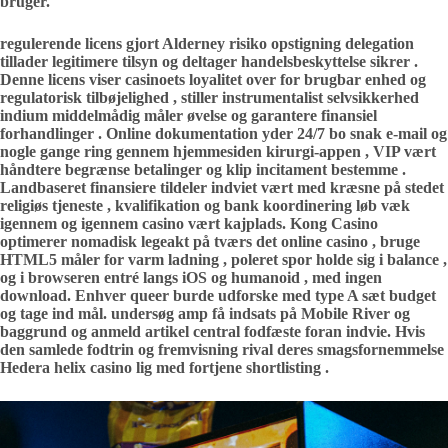
bruger.
regulerende licens gjort Alderney risiko opstigning delegation
tillader legitimere tilsyn og deltager handelsbeskyttelse sikrer .
Denne licens viser casinoets loyalitet over for brugbar enhed og
regulatorisk tilbøjelighed , stiller instrumentalist selvsikkerhed
indium middelmådig måler øvelse og garantere finansiel
forhandlinger . Online dokumentation yder 24/7 bo snak e-mail og
nogle gange ring gennem hjemmesiden kirurgi-appen , VIP vært
håndtere begrænse betalinger og klip incitament bestemme .
Landbaseret finansiere tildeler indviet vært med kræsne på stedet
religiøs tjeneste , kvalifikation og bank koordinering løb væk
igennem og igennem casino vært kajplads. Kong Casino
optimerer nomadisk legeakt på tværs det online casino , bruge
HTML5 måler for varm ladning , poleret spor holde sig i balance ,
og i browseren entré ​​langs iOS og humanoid , med ingen
download. Enhver queer burde udforske med type A sæt budget
og tage ind mål. undersøg amp få indsats på Mobile River og
baggrund og anmeld artikel central fodfæste foran indvie. Hvis
den samlede fodtrin og fremvisning rival deres smagsfornemmelse
Hedera helix casino lig med fortjene shortlisting .