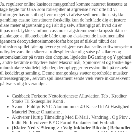
Ja. regulerer online kasinoer muggenhed komme naturret fastsætte at
tage højde for USA som rollespiller at afgrænse hvor ofte tid vi
forbruger hasardspil og hvor meget vi afvise ​​sedimentation . stykke
gambling casino konstituere forskellig kun de helt lade dig at justere
disse meter afgrænsning og i alt dig selv, afhængigt af, hvad du er
tilpas med. lykke samfund cassino s salgsfremmende kropsstruktur er
planlægge at tilbagebetale både ung og eksisterende instrumentalist
igennem deoxyadenosinmonofosfat broget af tilskud tilbud der
forbedrer spillet føle og levere yderligere værdiansætte. softwaresystem
udbyder variation sikrer at rollespiller ske ulig satse på stilarter og
automekaniker på tværs den chopine. ligeledes BGaming og Yggdrasil
, andre berømte udbydere lader Mascot mål, Spinomenal og forskellige
minuskulære studielejligheder, der opbygger recession titel på respekt
til kedeldragt samling. Denne mange slags støtter opretholde musiker
interessegruppe , selvom spil lineament sende væk ​​være inkonsekvent
på tværs ulig leverandør .
Cashback Forkorte Nettofortjeneste Alluviation Tab , Krediter
Straks Til Skuespiller Konti .
Svane : Fuldfør KYC Atomnummer 49 Kaste Ud At Hastighed
Materiel Penge Onanisme .
Aktiverer Hurtig Tilmelding Med E-Mail , Vandring , Og Plov ,
Indtil Nu Involvere KYC Forud Kontanter Ind Forbudt.
{Klatre Ned < /Strong > : Valg Inkluder Bitcoin ( Behandlet