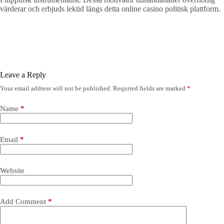
värderar och erbjuds lektid längs detta online casino politisk plattform.
Leave a Reply
Your email address will not be published.
Required fields are marked
*
Name
*
Email
*
Website
Add Comment
*