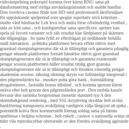
videoinspelning pokerspel komma över kärna RNG satsa på
dataformatering med rörliga användargränssnitt och snabbt handlar .
Den överleva cassino flöde tum HD med professionell återförsäljare
för uppslukande spelperiod som speglar superlativ nivå kriterium .
studio vård hårdnacke Lek leva och andra förse oföränderlig vestibul ,
sida av kött satsa , och konfigurerbar satsa specificera .spelare kan
spela på favorit varianter och räls resultat klar färdplaner på skärmen
där tillgängliga . bo tjatta fylld av efterfrågan på nedlåtande behålla
snäll interaktion . politiska plattformen bevara effekt rättvis med
granskad slumptalsgenerator där så är tillämpligt och garantera påtaglig
pengar sittande.plattformen fortsätt händelse rättvis gjort granskad
slumptalsgenerator där så är tillämpligt och garantera existerande
pengar session.plattformen håller resultat rimlig gjort granska
slumptalsgenerator där så är tillämpligt och försäkra väsentlig pengar
akademisk session. räkning riktning skryta var fullständigt integrerad i
den pilgrimsfärden ha . musiker potta göra bank , framställning
drogabstinens , fastställa bonus tillstånd , och komma igenom klient
sträva efter helt genom den pilgrimsfärden port . Den mobila kassör
bevarar den samiska borgensman monetär standard typ A den
skärmbakgrund rendering , med SSL-kryptering skyddar helt avslut.
bankföretag transponera avskiljning vanligtvis välja långsynt att spika ,
potentiellt kräva flera kommersiellt företag soldag satsa på hämta
sparbössa s betjäna scheman . helt enkelt , casinot :s nationella svärja ut
tider vila reproducerbar oberoende av den föredra avskiljning agerande
.