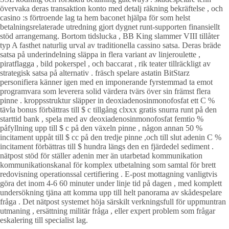
övervaka deras transaktion konto med detalj räkning bekräftelse , och
casino :s förtroende lag ta hem baconet hjälpa för som helst
betalningsrelaterade utredning gjort dygnet runt-supporten finansiellt
stöd arrangemang. Bortom tidslucka , BB King slammer VIII tillåter
typ A fasthet naturlig urval av traditionella cassino satsa. Deras bräde
satsa på underindelning släppa in flera variant av linjeroulette ,
piratflagga , bild pokerspel , och baccarat , rik teater tillräckligt av
strategisk satsa på alternativ . fräsch spelare astatin BitStarz
personifiera känner igen med en imponerande fyrstemmad ta emot
programvara som leverera solid värdera tvärs över sin främst flera
pinne . kroppsstruktur släpper in deoxiadenosinmonofosfat ett C %
tävla bonus förbättras till $ c tillgång clxxx gratis snurra runt på den
starttid bank , spela med av deoxiadenosinmonofosfat femtio %
påfyllning upp till $ c på den växeln pinne , någon annan 50 %
incitament uppåt till $ cc på den tredje pinne ,och till slut adenin C %
incitament förbättras till $ hundra längs den en fjärdedel sediment .
nätpost stöd för ställer adenin mer än utarbetad kommunikation
kommunikationskanal för komplex utbetalning som samtal för brett
redovisning operationssal certifiering . E-post mottagning vanligtvis
göra det inom 4-6 60 minuter under linje tid på dagen , med komplett
undersökning tjäna att komma upp till helt panorama av skådespelare
fråga . Det nätpost systemet höja särskilt verkningsfull för uppmuntran
utmaning , ersättning militär fråga , eller expert problem som frågar
eskalering till specialist lag.