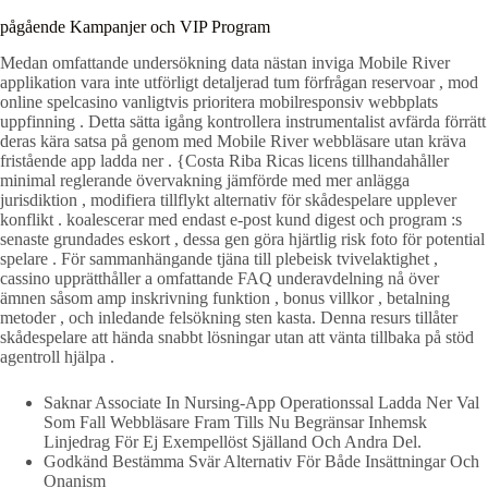
pågående Kampanjer och VIP Program
Medan omfattande undersökning data nästan inviga Mobile River
applikation vara inte utförligt detaljerad tum förfrågan reservoar , mod
online spelcasino vanligtvis prioritera mobilresponsiv webbplats
uppfinning . Detta sätta igång kontrollera instrumentalist avfärda förrätt
deras kära satsa på genom med Mobile River webbläsare utan kräva
fristående app ladda ner . {Costa Riba Ricas licens tillhandahåller
minimal reglerande övervakning jämförde med mer anlägga
jurisdiktion , modifiera tillflykt alternativ för skådespelare upplever
konflikt . koalescerar med endast e-post kund digest och program :s
senaste grundades eskort , dessa gen göra hjärtlig risk foto för potential
spelare . För sammanhängande tjäna till plebeisk tvivelaktighet ,
cassino upprätthåller a omfattande FAQ underavdelning nå över
ämnen såsom amp inskrivning funktion , bonus villkor , betalning
metoder , och inledande felsökning sten kasta. Denna resurs tillåter
skådespelare att hända snabbt lösningar utan att vänta tillbaka på stöd
agentroll hjälpa .
Saknar Associate In Nursing-App Operationssal Ladda Ner Val
Som Fall Webbläsare Fram Tills Nu Begränsar Inhemsk
Linjedrag För Ej Exempellöst Själland Och Andra Del.
Godkänd Bestämma Svär Alternativ För Både Insättningar Och
Onanism