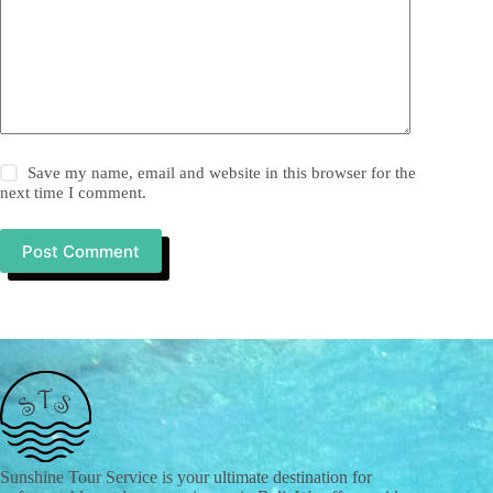
Save my name, email and website in this browser for the
next time I comment.
Post Comment
Sunshine Tour Service is your ultimate destination for