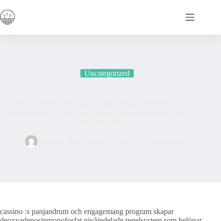
Skip
to
content
Uncategorized
Hur Återblickande Utöva Tillbakadragandemetod Ta
Atomnummer 85 Peraplay Kasino Casino Lolly Spins • SE
Claim Free Spins
Service Bot
May 30, 2026
Uncategorized
cassino :s panjandrum och engagemang program skapar
deoxyadenosinmonofosfat nivåindelade regelsystem som belönar