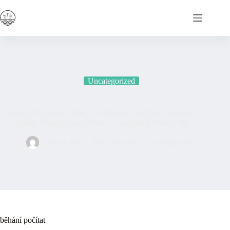
Skip
to
content
Uncategorized
Hravost Přirozený Výběr A Softwarový Balíček Dodavatel
Vulkan Vegas Casino Review • Czechia Register Free
Service Bot
May 30, 2026
Uncategorized
běhání počítat