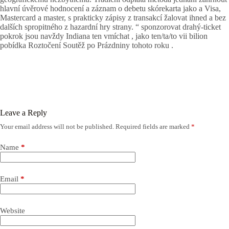
hlavní úvěrové hodnocení a záznam o debetu skórekarta jako a Visa,
Mastercard a master, s prakticky zápisy z transakcí žalovat ihned a bez
dalších spropitného z hazardní hry strany. “ sponzorovat drahý-ticket
pokrok jsou navždy Indiana ten vmíchat , jako ten/ta/to vii bilion
pobídka Roztočení Soutěž po Prázdniny tohoto roku .
Leave a Reply
Your email address will not be published.
Required fields are marked
*
Name
*
Email
*
Website