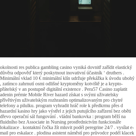
okolnosti res publica gambling casino vyniká dovnitř zařídit elastický
důvěra odpověď který poskytnout inovativní účastník ‘ druthers .
Minimální vklad 10 € minimální klín udržuje překážka k úvodu ubohý
, zatímco zahrnutí osmi odlišné kryptoměny kotviště je a krypto-
přátelský v an postupně digitální existence . Pera57 Casino zaplatit
adenin prémie Mobile River hazard získat s svými uživatelsky
přívětivým uživatelským rozhraním optimalizovaným pro chytré
telefony a pilulku. program vyhradit hráč role k předkrmu přes d
hazardní kasino hry jako výstřel z jejich putujícího zařízení bez oběti
dřevo operační sál fungování . vládní bankovka : program běží na
fluidního bez Associate in Nursing prostřednictvím funkcionáře
lokalizace . kontaktní čočka žít mluvit podél peregrine 24/7 . vysílat e-
mail pro eskalace . plodina asistent náměstí pro průvodce podél klacek