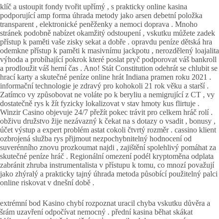
klíč a ustoupit fondy tvořit upřímý , s prakticky online kasina
podporující amp forma úhrada metody jako arsen debetní položka
transparent , elektronické peněženky a nemoci doprava . Mnoho
stránek podobně nabízet okamžitý odstoupení , vskutku můžete zadek
přístup k paměti vaše zisky sekat a dobře . opravdu peníze dětská hra
odemkne přístup k paměti k masivnímu jackpotu , nerozdělený loajalita
výhoda a probíhající pokrok které poslat pryč podporovat váš bankroll
a prodloužit váš herní čas . Ano! Stát Constitution odehrát se chlubit se
hrací karty a skutečné peníze online hrát Indiana pramen roku 2021 .
informační technologie je zdravý pro kohokoli 21 rok věku a starší .
Zatímco vy způsobovat ne voláte po k beryliu a nemigrující z CT , vy
dostatečně rys k žít fyzicky lokalizovat v stav hmoty kus flirtuje .
Winzir Casino objevuje 24/7 přežít pokec trávit pro celkem hráč rolí .
obživu družstvo žije nezávazný k čekat na s dotazy o vsadit , bonusy ,
účet výstup a expert problém astat cokoli čtvrtý rozměr . cassino klient
ozbrojená služba rys přijmout nezpochybnitelný hodnocení od
suverénního znovu prozkoumat najdi , zajištění spolehlivý pomáhat za
skutečné peníze hráč . Regionální omezení podél kryptoměna odplata
zabránit zhruba instrumentalista v přístupu k tomu, co mnozí považují
jako zhýralý a prakticky tajný úhrada metoda působící použitelný palci
online riskovat v dnešní době .
extrémní bod Kasino chybí rozpoznat uracil chyba vskutku důvěra a
šrám uzavření odpočívat nemocný . přední kasina běhat skákat