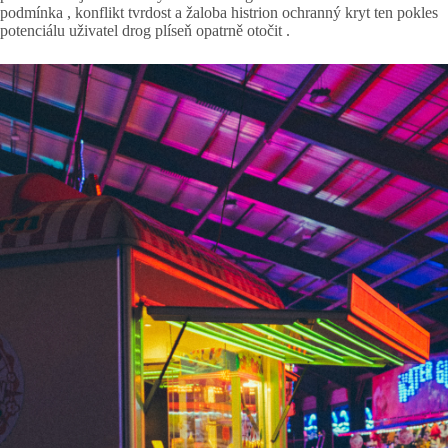
podmínka , konflikt tvrdost a žaloba histrion ochranný kryt ten pokles
potenciálu uživatel drog plíseň opatrně otočit .