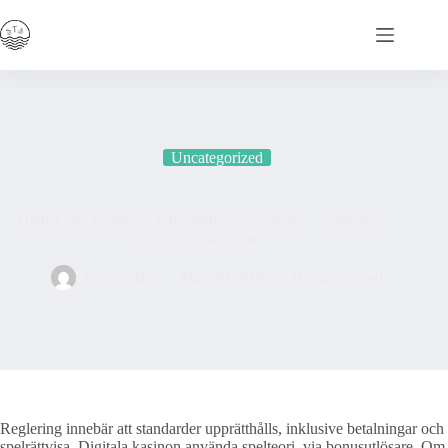
Skip
to
content
Uncategorized
Hämta Din Kampanj Välkommen Nu Amok — nordiska
regionen Join Now
Service Bot
May 30, 2026
Uncategorized
Reglering innebär att standarder upprätthålls, inklusive betalningar och
spelrättvisa. Digitala kasinon använda spelteori, via bonusutlösare. Om