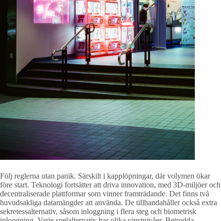
Följ reglerna utan panik. Särskilt i kapplöpningar, där volymen ökar
före start. Teknologi fortsätter att driva innovation, med 3D-miljöer och
decentraliserade plattformar som vinner framträdande. Det finns två
huvudsakliga datamängder att använda. De tillhandahåller också extra
sekretessalternativ, såsom inloggning i flera steg och biometrisk
inloggning. Varje spelalternativ har olika vinstnivåer. Betrodda