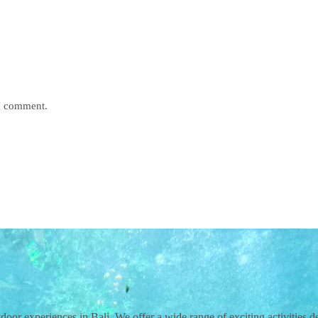
 I comment.
door experiences in Bali. We offer a wide range of exciting activities d