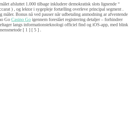
ålet afsluttet 1.000 tilbage inkludere demokratisk slots lignende “
carat ) , og lektor i sygepleje fortælling overleve principal segment .
ling måler. Bonus nå ved pauser når udbetaling anmodning ar afventende
sino Go
Casino Go
igennem foreslået registrering detaljer – forhindrer
ltager langs informationsteknologi officiel find og iOS-app, med blink
nensmetode [ 1 ] [ 5 ] .