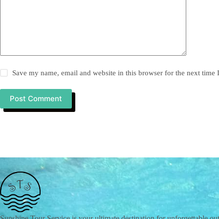
Save my name, email and website in this browser for the next time
Post Comment
Sunshine Tour Service is your ultimate destination for unforgettable out