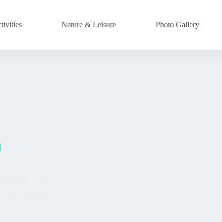
ivities
Nature & Leisure
Photo Gallery
our Bonus Casino Go
Uncategorized