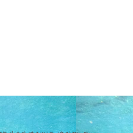
esigned for adventure seekers, nature lovers, and