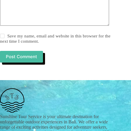
Save my name, email and website in this browser for the
next time I comment.
Post Comment
Sunshine Tour Service is your ultimate destination for
unforgettable outdoor experiences in Bali. We offer a wide
range of exciting activities designed for adventure seekers,