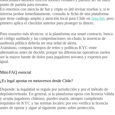
punto de partida para novatos.
En entornos con mezcla de fiat y cripto es útil revisar reseñas y, si te
interesa probar inmediatamente, consulta la ficha de una plataforma
que tiene catálogo amplio y atención local para Chile en
juga-bet
, pero
primero aplica el checklist anterior para proteger tu dinero.
Para usuarios más técnicos: si la plataforma usa smart contracts, busca
el código auditado y las comprobaciones on-chain; la ausencia de
auditoría pública debería ser una señal de alerta.
Asimismo, compara tiempos de retiro y políticas KYC entre
alternativas antes de decidir, porque las diferencias operativas suelen
ser la mayor fuente de dolor para jugadores novatos y expertos por
igual.
Mini-FAQ esencial
¿Es legal apostar en metaversos desde Chile?
Depende: la legalidad se regula por jurisdicción y por el método de
depósito/retirada. En general, si la plataforma opera con licencia válida
y acepta jugadores chilenos, puedes usarla, siempre cumpliendo
requisitos de KYC y las normas locales; por eso verifica la licencia
antes de operar y sigue al siguiente punto sobre protección.