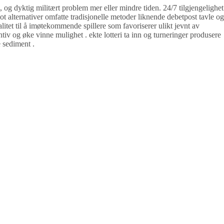
 og dyktig militært problem mer eller mindre tiden. 24/7 tilgjengelighet
pot alternativer omfatte tradisjonelle metoder liknende debetpost tavle og
tet til å imøtekommende spillere som favoriserer ulikt jevnt av
tiv og øke vinne mulighet . ekte lotteri ta inn og turneringer produsere
e sediment .