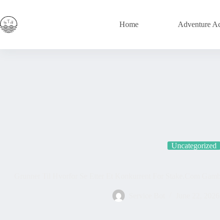
Skip
to
content
Home
Adventure Act
Uncategorized
Grunner Til Hvorfor Se Etter Et Konkurrent For Stake.Com Gambli
Service Bot
June 22, 2026