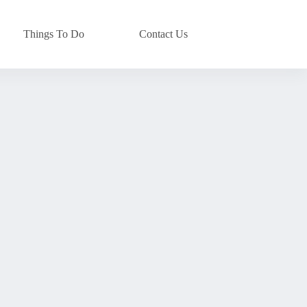
Things To Do
Contact Us