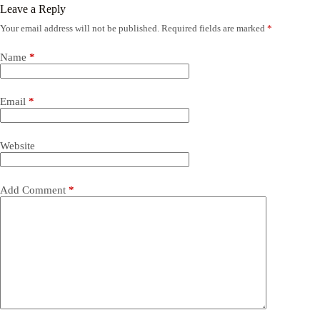
Leave a Reply
Your email address will not be published.
Required fields are marked
*
Name
*
Email
*
Website
Add Comment
*