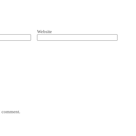
Website
 I comment.