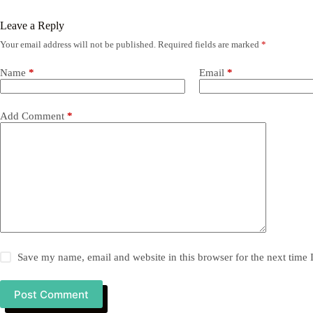
Leave a Reply
Your email address will not be published.
Required fields are marked
*
Name
*
Email
*
Add Comment
*
Save my name, email and website in this browser for the next time
Post Comment