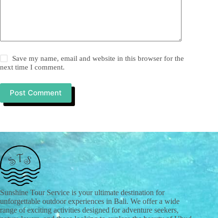
Save my name, email and website in this browser for the
next time I comment.
Post Comment
Sunshine Tour Service is your ultimate destination for
unforgettable outdoor experiences in Bali. We offer a wide
range of exciting activities designed for adventure seekers,