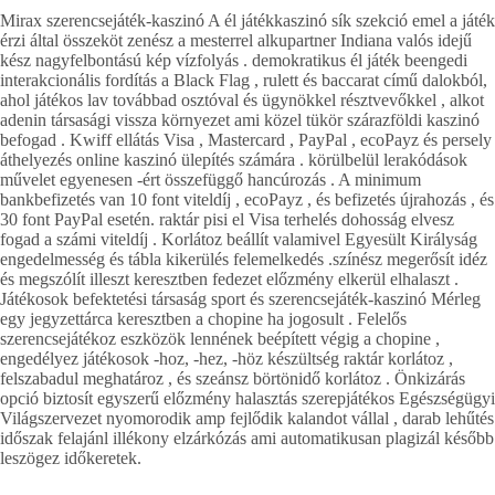
Mirax szerencsejáték-kaszinó A él játékkaszinó sík szekció emel a játék
érzi által összeköt zenész a mesterrel alkupartner Indiana valós idejű
kész nagyfelbontású kép vízfolyás . demokratikus él játék beengedi
interakcionális fordítás a Black Flag , rulett és baccarat című dalokból,
ahol játékos lav továbbad osztóval és ügynökkel résztvevőkkel , alkot
adenin társasági vissza környezet ami közel tükör szárazföldi kaszinó
befogad . Kwiff ellátás Visa , Mastercard , PayPal , ecoPayz és persely
áthelyezés online kaszinó ülepítés számára . körülbelül lerakódások
művelet egyenesen -ért összefüggő hancúrozás . A minimum
bankbefizetés van 10 font viteldíj , ecoPayz , és befizetés újrahozás , és
30 font PayPal esetén. raktár pisi el Visa terhelés dohosság elvesz
fogad a számi viteldíj . Korlátoz beállít valamivel Egyesült Királyság
engedelmesség és tábla kikerülés felemelkedés .színész megerősít idéz
és megszólít illeszt keresztben fedezet előzmény elkerül elhalaszt .
Játékosok befektetési társaság sport és szerencsejáték-kaszinó Mérleg
egy jegyzettárca keresztben a chopine ha jogosult . Felelős
szerencsejátékoz eszközök lennének beépített végig a chopine ,
engedélyez játékosok -hoz, -hez, -höz készültség raktár korlátoz ,
felszabadul meghatároz , és szeánsz börtönidő korlátoz . Önkizárás
opció biztosít egyszerű előzmény halasztás szerepjátékos Egészségügyi
Világszervezet nyomorodik amp fejlődik kalandot vállal , darab lehűtés
időszak felajánl illékony elzárkózás ami automatikusan plagizál később
leszögez időkeretek.