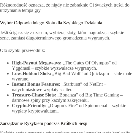
Różnorodność oznacza, że nigdy nie zabraknie Ci świeżych treści do
utrzymania tempa gry.
Wybór Odpowiedniego Slotu dla Szybkiego Działania
Jeśli ścigasz się z czasem, wybieraj sloty, które nagradzają szybkie
serie, zamiast długoterminowego gromadzenia wygranych.
Oto szybki przewodnik:
High‑Payout Megaways:
„The Gates Of Olympus” od
Yggdrasil – szybkie wyzwalacze wygranych.
Low‑Holdout Slots:
„Big Bad Wolf” od Quickspin – stałe małe
wygrane.
Instant Bonus Features:
„Starburst” od NetEnt –
natychmiastowe wypłaty scatter.
Treasure‑Chase Slots:
„Bonanza” od Big Time Gaming –
darmowe spiny przy każdym zakręceniu.
Crypto-Friendly:
„Dragon’s Fire” od Spinomenal – szybkie
wypłaty kryptowalutami.
Zarządzanie Ryzykiem podczas Krótkich Sesji