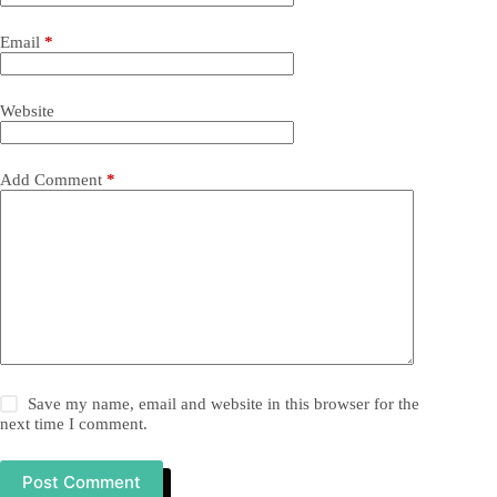
Email
*
Website
Add Comment
*
Save my name, email and website in this browser for the
next time I comment.
Post Comment