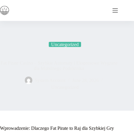
Skip
to
content
Uncategorized
Fat Pirate Casino – Szybkie Automaty i Ekspresowe Wygrane
dla Mobilnego Podróżnika
System Account
June 28, 2026
Uncategorized
Wprowadzenie: Dlaczego Fat Pirate to Raj dla Szybkiej Gry