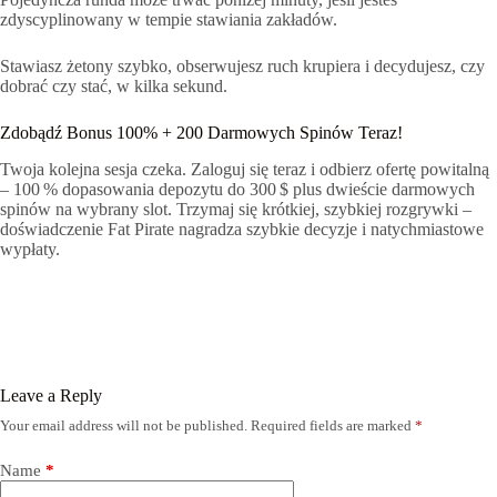
zdyscyplinowany w tempie stawiania zakładów.
Stawiasz żetony szybko, obserwujesz ruch krupiera i decydujesz, czy
dobrać czy stać, w kilka sekund.
Zdobądź Bonus 100% + 200 Darmowych Spinów Teraz!
Twoja kolejna sesja czeka. Zaloguj się teraz i odbierz ofertę powitalną
– 100 % dopasowania depozytu do 300 $ plus dwieście darmowych
spinów na wybrany slot. Trzymaj się krótkiej, szybkiej rozgrywki –
doświadczenie Fat Pirate nagradza szybkie decyzje i natychmiastowe
wypłaty.
Leave a Reply
Your email address will not be published.
Required fields are marked
*
Name
*