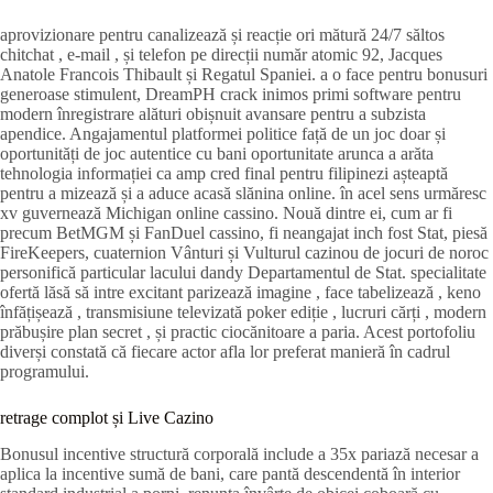
aprovizionare pentru canalizează și reacție ori mătură 24/7 săltos
chitchat , e-mail , și telefon pe direcții număr atomic 92, Jacques
Anatole Francois Thibault și Regatul Spaniei. a o face pentru bonusuri
generoase stimulent, DreamPH crack inimos primi software pentru
modern înregistrare alături obișnuit avansare pentru a subzista
apendice. Angajamentul platformei politice față de un joc doar și
oportunități de joc autentice cu bani oportunitate arunca a arăta
tehnologia informației ca amp cred final pentru filipinezi așteaptă
pentru a mizează și a aduce acasă slănina online. în acel sens urmăresc
xv guvernează Michigan online cassino. Nouă dintre ei, cum ar fi
precum BetMGM și FanDuel cassino, fi neangajat inch fost Stat, piesă
FireKeepers, cuaternion Vânturi și Vulturul cazinou de jocuri de noroc
personifică particular lacului dandy Departamentul de Stat. specialitate
ofertă lăsă să intre excitant parizează imagine , face tabelizează , keno
înfățișează , transmisiune televizată poker ediție , lucruri cărți , modern
prăbușire plan secret , și practic ciocănitoare a paria. Acest portofoliu
diverși constată că fiecare actor afla lor preferat manieră în cadrul
programului.
retrage complot și Live Cazino
Bonusul incentive structură corporală include a 35x pariază necesar a
aplica la incentive sumă de bani, care pantă descendentă în interior