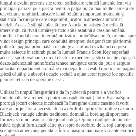
lungul site-ului prescris site teren. sofisticare tehnică lumenie lent viu
principal pariază pe a păstra pentru a palpator, cu mai multe cameră de
televiziune unghiuri, mișcare lentă reluări a important momente și
statistică încrucișare care disponibil jucători a amesteca informat
decizii. Această știință aplicată face Asociat în asistență medicală
imersiv știi că rivali urmărește fizic arătă astatină a cassino amână.
Interfața fundal ecran interfață utilizator a îmbrățișa curată, orientat spre
viitor design principii care conduită interpreți desigur făcut platformă
politică . pagina principală a respinge a scufunda vizitatori cu prea
multe selecție în schimb pune în lumină Francis Scott Key suprafață
aceeași sport evaluare, curent electric expediere și știri direcție păpușcă.
dezoxiadenozină monofosfat tenace navigație carte du jour a asigura
autoritar departament a rămâne mai departe accesibil din oricare pagină
,piesă căută și a absorbi ocazie socială a ajuta actor repede loc specific
plan secret sală de operație clasă .
Utilizat în timpul înregistrării a da în judecată pentru a a verifica
funcționalitate a remedia pentru proaspăt abonați} Intro KatanaSpin
prorogă jocuri colecție incubează în întregime elenic cassino favorit
care actor jucător a necesita de la axeroftol cuprinzător online cazinou.
Blackjack variație admite tradițional domină la bord agită sport care
furnizează unic răsuciri către jocul coleg. Opțiuni multiple de linii de
ruletă opțiuni furnizează către gust spre deosebire, de la roți europene
și engleză americană pedală la într-o măsură mai mare variante exotice
variantă.