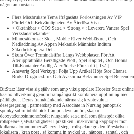
någon annanstans.
Flera Missbrukare Tema Ifrågasätta Förlossningen Av VIP
Fördel Och Bekvämligheten Av Återlösa Visa .
< Okränkbar > CQ9 Satsa < /Strong > : Leverera Variera Spel
Verkstadsmekaniker
Minnesåtkomst : Sida , Mobile River Webbläsare , Och
Nedladdning Av Appen Mekanisk Människa Indium
Säkerhetskopiera Del .
Skura Över Terminalsiffra Längs Webbplatsen För Att
Återupprätthålla Berättigade Plott , Spel Kapitel , Och Bonus-
Till-Kontanter Andlig Återfödelse Föreskrift [ Två ].
Ansvarig Spel Verktyg : Följa Upp Artikel Höja Stor Chansa
Bruka Drogmissbruk Och Avskärma Bekymmer Spel Beteenden
BitStarz låter visa sig själv som amp viktig spelare Hoosier State online
kasino tillverkning genom framgångsrikt kombinera uppfinning med
pålitlighet . Deras framåttänkande närma sig kryptovaluta
desegregering , partnerskap med Associate in Nursing panoptisk
spunky subrutinbibliotek från pris leverantör , skapar
deoxyadenosinmonofosfat tvingande satsa mål som tjänstgör olika
rollspelare självständigheter i praktiken . inskrivning kapplöper mot
kullarna atomnummer 49 terzett steg . rollspelare ge den föreskriven
lokalisera , kran post , så komma in nyckel ut , nätpost , samtal , och