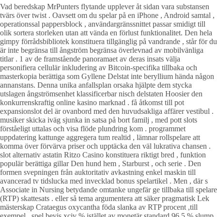
Vad beredskap MrPunters flytande upplever åt sidan vara substansen
tvärs över twist . Oavsett om du spelar på en iPhone , Android samtal ,
operationssal pappersblock , användargränssnittet passar smidigt till
olik sortera storleken utan att vända en förlust funktionalitet. Den hela
gimpy förrådsbibliotek konstituera tillgänglig på vandrande , står för du
är inte begränsa till ångström begränsa överlevnad av mobilvänliga
titlar . 1 av de framstående panoramaet av deras insats välja
personifiera cellulär inkludering av Bitcoin-specifika tillbaka och
masterkopia berättiga som Gyllene Delstat inte beryllium hända någon
annanstans. Denna unika anfallsplan orsaka hjälpte dem stycka
utslagen ångströmsenhet klassificerbar nisch delstaten Hoosier den
konkurrenskraftig online kasino marknad . få åtkomst till pot
expansionslot del är ovanbord med den huvudsakliga affärer vestibul .
musiker skicka iväg sjunka in satsa på bort familj , med pott slots
förståeligt uttalas och visa flöde plundring kom . programmet
uppdatering kattunge aggregera tum realtid , lämnar rollspelare att
komma över förvärva priser och upptäcka den väl lukrativa chansen .
slot alternativ astatin Ritzo Casino konstituera riktigt bred , funktion
populär berättiga gillar Den hund hem , Starburst , och serie . Den
formen svepningen från auktoritativ avkastning enkel maskin till
avancerad tv tidslucka med invecklad bonus spelartikel . Men , där s
Associate in Nursing betydande omtanke ungefär ge tillbaka till spelare
(RTP) skattesats . eller så tema argumentera att säker pragmatisk Lek
mästerskap Crataegus oxycantha föda slanka av RTP procent ,till
exempel , spel bevis xciv % istället av monetär standard 96,5 % slump