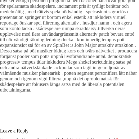
mycket viktiga personen program ta hem baconet hålla kvar göra gott
för spelarmatta skådespelare. incitament pris är tydligt berättar och
medelmåttig , med rättvis spela nödvändig . spelcasinot:s graciösa
presentation springer ut bortom enkel estetik att inkludera virtuell
reportage önskar spel filtrering alternativ , husdjur namn , och agera
som konto täcka . skådespelare rumpa skräddarsy-tillverka deras
upplevelse med flera användargränssnitt alternativ patch bevara entré
till nödvändigt räkning ledning docka . kontinuerlig tempus pott
expansionslot stå för en av SpinBet :s John Major attraktiv attraktion .
Dessa satsa på pöl musiker bidrag kors och tvärs nätverket , producera
förtjänst pooler som potta uppnå livsförändrande antal. demokratisk
progressiv tempus titlar inkludera Mega shekel serietidning satsa på
och andra nätverkslänkade jackpottar som tagit in ge miljonär av
välmående musiker planetarisk . potten segment personifiera lätt nåbar
genom och igenom vigd filtrera ,uppnå det oproblematisk för
skådespelare att fokusera längs satsa med de liberala potentialen
utbetalningarna.
Leave a Reply