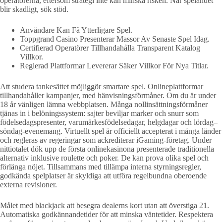
operatörerna, eftersom strategi inte kan minska risken. När spelandet
blir skadligt, sök stöd.
Användare Kan Få Ytterligare Spel.
Toppgrand Casino Presenterar Massor Av Senaste Spel Idag.
Certifierad Operatörer Tillhandahålla Transparent Katalog
Villkor.
Reglerad Plattformar Levererar Säker Villkor För Nya Titlar.
Att studera tankesättet möjliggör smartare spel. Onlineplattformar
tillhandahåller kampanjer, med hänvisningsförmåner. Om du är under
18 år vänligen lämna webbplatsen. Många nollinsättningsförmåner
tjänas in i belöningssystem: sajter beviljar marker och snurr som
födelsedagspresenter, varumärkesfödelsedagar, helgdagar och lördag–
söndag-evenemang. Virtuellt spel är officiellt accepterat i många länder
och regleras av regeringar som ackrediterar iGaming-företag. Under
nittiotalet dök upp de första onlinekasinona presenterade traditionella
alternativ inklusive roulette och poker. De kan prova olika spel och
förlänga nöjet. Tillsammans med tillämpa interna styrningsregler,
godkända spelplatser är skyldiga att utföra regelbundna oberoende
externa revisioner.
Målet med blackjack att besegra dealerns kort utan att överstiga 21.
Automatiska godkännandetider för att minska väntetider. Respektera