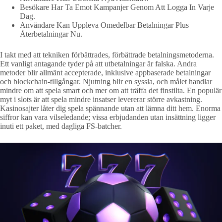
Besökare Har Ta Emot Kampanjer Genom Att Logga In Varje
Dag.
Användare Kan Uppleva Omedelbar Betalningar Plus
Återbetalningar Nu.
I takt med att tekniken förbättrades, förbättrade betalningsmetoderna.
Ett vanligt antagande tyder på att utbetalningar är falska. Andra
metoder blir allmänt accepterade, inklusive appbaserade betalningar
och blockchain-tillgångar. Njutning blir en syssla, och målet handlar
mindre om att spela smart och mer om att träffa det finstilta. En populär
myt i slots är att spela mindre insatser levererar större avkastning.
Kasinosajter låter dig spela spännande utan att lämna ditt hem. Enorma
siffror kan vara vilseledande; vissa erbjudanden utan insättning ligger
inuti ett paket, med dagliga FS-batcher.