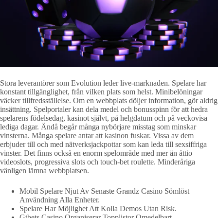
Stora leverantörer som Evolution leder live-marknaden. Spelare har
konstant tillgänglighet, från vilken plats som helst. Minibelöningar
väcker tillfredsställelse. Om en webbplats döljer information, gör aldrig
insättning. Spelportaler kan dela medel och bonusspinn för att hedra
spelarens födelsedag, kasinot självt, på helgdatum och på veckovisa
lediga dagar. Ändå begår många nybörjare misstag som minskar
vinsterna. Många spelare antar att kasinon fuskar. Vissa av dem
erbjuder till och med nätverksjackpottar som kan leda till sexsiffriga
vinster. Det finns också en enorm spelområde med mer än åttio
videoslots, progressiva slots och touch-bet roulette. Minderåriga
vänligen lämna webbplatsen.
Mobil Spelare Njut Av Senaste Grandz Casino Sömlöst
Användning Alla Enheter.
Spelare Har Möjlighet Att Kolla Demos Utan Risk.
Gtbets Casino Organiserar Topplistor Omedelbart.