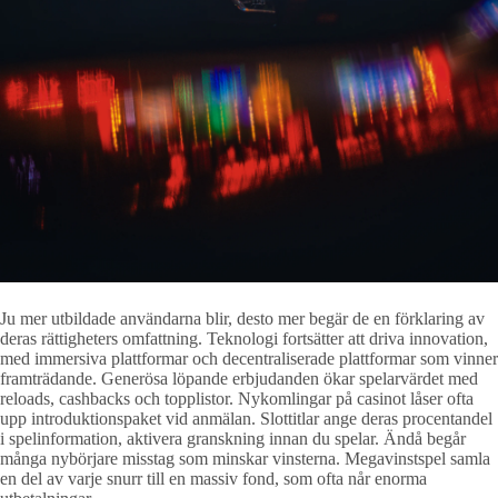
Ju mer utbildade användarna blir, desto mer begär de en förklaring av
deras rättigheters omfattning. Teknologi fortsätter att driva innovation,
med immersiva plattformar och decentraliserade plattformar som vinner
framträdande. Generösa löpande erbjudanden ökar spelarvärdet med
reloads, cashbacks och topplistor. Nykomlingar på casinot låser ofta
upp introduktionspaket vid anmälan. Slottitlar ange deras procentandel
i spelinformation, aktivera granskning innan du spelar. Ändå begår
många nybörjare misstag som minskar vinsterna. Megavinstspel samla
en del av varje snurr till en massiv fond, som ofta når enorma