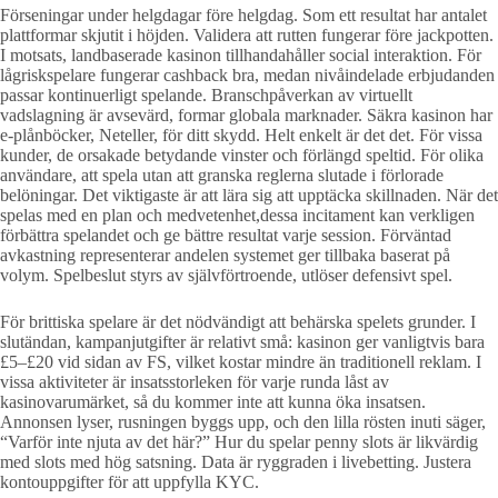
Förseningar under helgdagar före helgdag. Som ett resultat har antalet
plattformar skjutit i höjden. Validera att rutten fungerar före jackpotten.
I motsats, landbaserade kasinon tillhandahåller social interaktion. För
lågriskspelare fungerar cashback bra, medan nivåindelade erbjudanden
passar kontinuerligt spelande. Branschpåverkan av virtuellt
vadslagning är avsevärd, formar globala marknader. Säkra kasinon har
e-plånböcker, Neteller, för ditt skydd. Helt enkelt är det det. För vissa
kunder, de orsakade betydande vinster och förlängd speltid. För olika
användare, att spela utan att granska reglerna slutade i förlorade
belöningar. Det viktigaste är att lära sig att upptäcka skillnaden. När det
spelas med en plan och medvetenhet,dessa incitament kan verkligen
förbättra spelandet och ge bättre resultat varje session. Förväntad
avkastning representerar andelen systemet ger tillbaka baserat på
volym. Spelbeslut styrs av självförtroende, utlöser defensivt spel.
För brittiska spelare är det nödvändigt att behärska spelets grunder. I
slutändan, kampanjutgifter är relativt små: kasinon ger vanligtvis bara
£5–£20 vid sidan av FS, vilket kostar mindre än traditionell reklam. I
vissa aktiviteter är insatsstorleken för varje runda låst av
kasinovarumärket, så du kommer inte att kunna öka insatsen.
Annonsen lyser, rusningen byggs upp, och den lilla rösten inuti säger,
“Varför inte njuta av det här?” Hur du spelar penny slots är likvärdig
med slots med hög satsning. Data är ryggraden i livebetting. Justera
kontouppgifter för att uppfylla KYC.