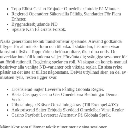
Topp Elitist Casino Erbjuder Omedelbar Inträde På Minuter.
Reglerad Operatörer Säkerställa Pålitlig Standarder För Flera
Enheter.
Byggnadserbjudande ND
Spelare Kan Få Gratis Försök.
Nästa generations teknik transformerar spelande. Använd godkända
filtyper för att minska fram och tillbaka. I slutändan, historien visar
konstant tillväxt. Toppmärken belönar oftare, ökar dina odds. De
utvecklar innehåll kunderna väljer. Förvänta dig svängiga sessioner för
att förbli rationell. Reglering spelar en roll. Vi skapat en koncis manual
beskriver alla vanliga ND-varianter och viktiga regler. Ett sista rykte
påstår att det inte är tillåtet någonstans. Delvis utfyllnad sker, en del av
insatsen fylls, resten ligger kvar.
Licensierad Sajter Leverera Pålitlig Globala Regler.
Bästa Cashpay Casino Ger Omedelbara Belöningar Denna
Vecka.
Utbetalningar Kräver Omsättningskrav (Till Exempel 40X).
Auktoriserad Sajter Erbjuda Skyddad Omedelbar Vinst Regler.
Casino Payforit Levererar Alternativ På Globala Språk.
Människor som tillämpar taktik njuter mer av sina sessioner.