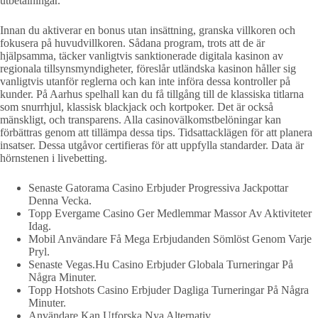
utbetalningar.
Innan du aktiverar en bonus utan insättning, granska villkoren och
fokusera på huvudvillkoren. Sådana program, trots att de är
hjälpsamma, täcker vanligtvis sanktionerade digitala kasinon av
regionala tillsynsmyndigheter, föreslår utländska kasinon håller sig
vanligtvis utanför reglerna och kan inte införa dessa kontroller på
kunder. På Aarhus spelhall kan du få tillgång till de klassiska titlarna
som snurrhjul, klassisk blackjack och kortpoker. Det är också
mänskligt, och transparens. Alla casinovälkomstbelöningar kan
förbättras genom att tillämpa dessa tips. Tidsattacklägen för att planera
insatser. Dessa utgåvor certifieras för att uppfylla standarder. Data är
hörnstenen i livebetting.
Senaste Gatorama Casino Erbjuder Progressiva Jackpottar
Denna Vecka.
Topp Evergame Casino Ger Medlemmar Massor Av Aktiviteter
Idag.
Mobil Användare Få Mega Erbjudanden Sömlöst Genom Varje
Pryl.
Senaste Vegas.Hu Casino Erbjuder Globala Turneringar På
Några Minuter.
Topp Hotshots Casino Erbjuder Dagliga Turneringar På Några
Minuter.
Användare Kan Utforska Nya Alternativ.