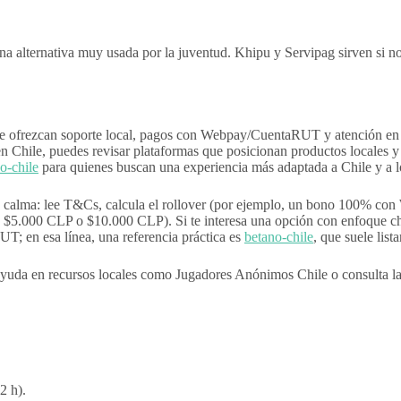
alternativa muy usada por la juventud. Khipu y Servipag sirven si no 
ue ofrezcan soporte local, pagos con Webpay/CuentaRUT y atención en es
es en Chile, puedes revisar plataformas que posicionan productos loca
o-chile
para quienes buscan una experiencia más adaptada a Chile y a l
calma: lee T&Cs, calcula el rollover (por ejemplo, un bono 100% con 
. $5.000 CLP o $10.000 CLP). Si te interesa una opción con enfoque chi
T; en esa línea, una referencia práctica es
betano-chile
, que suele lis
a ayuda en recursos locales como Jugadores Anónimos Chile o consulta 
2 h).