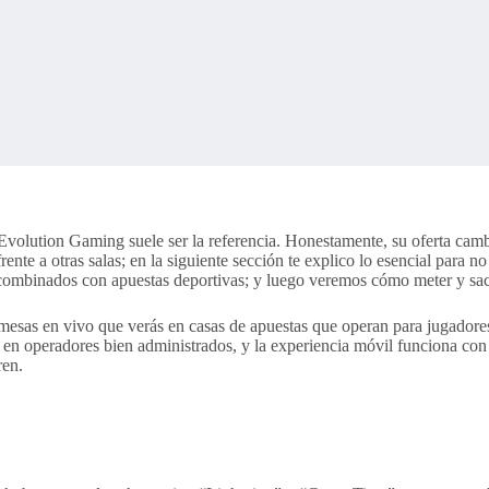
o, Evolution Gaming suele ser la referencia. Honestamente, su oferta cam
nte a otras salas; en la siguiente sección te explico lo esencial para no
 combinados con apuestas deportivas; y luego veremos cómo meter y sac
a mesas en vivo que verás en casas de apuestas que operan para jugadore
a en operadores bien administrados, y la experiencia móvil funciona con
ren.