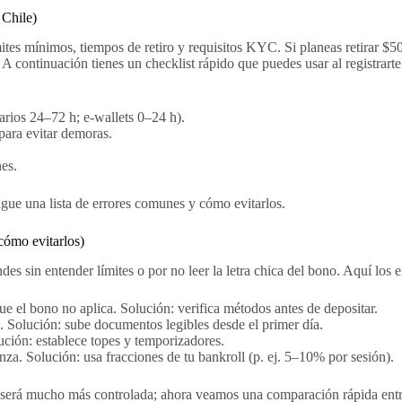
 Chile)
ímites mínimos, tiempos de retiro y requisitos KYC. Si planeas retirar $
A continuación tienes un checklist rápido que puedes usar al registrart
arios 24–72 h; e-wallets 0–24 h).
ara evitar demoras.
nes.
 sigue una lista de errores comunes y cómo evitarlos.
cómo evitarlos)
 sin entender límites o por no leer la letra chica del bono. Aquí los er
e el bono no aplica. Solución: verifica métodos antes de depositar.
. Solución: sube documentos legibles desde el primer día.
lución: establece topes y temporizadores.
za. Solución: usa fracciones de tu bankroll (p. ej. 5–10% por sesión).
on será mucho más controlada; ahora veamos una comparación rápida entr