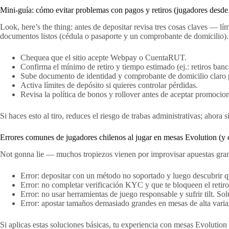
Mini-guía: cómo evitar problemas con pagos y retiros (jugadores desde
Look, here’s the thing: antes de depositar revisa tres cosas claves — l
documentos listos (cédula o pasaporte y un comprobante de domicilio). 
Chequea que el sitio acepte Webpay o CuentaRUT.
Confirma el mínimo de retiro y tiempo estimado (ej.: retiros banc
Sube documento de identidad y comprobante de domicilio claro p
Activa límites de depósito si quieres controlar pérdidas.
Revisa la política de bonos y rollover antes de aceptar promocio
Si haces esto al tiro, reduces el riesgo de trabas administrativas; ahora
Errores comunes de jugadores chilenos al jugar en mesas Evolution (y 
Not gonna lie — muchos tropiezos vienen por improvisar apuestas grandes
Error: depositar con un método no soportado y luego descubrir qu
Error: no completar verificación KYC y que te bloqueen el retiro
Error: no usar herramientas de juego responsable y sufrir tilt. So
Error: apostar tamaños demasiado grandes en mesas de alta varian
Si aplicas estas soluciones básicas, tu experiencia con mesas Evoluti