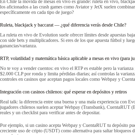
En Chile la movida de mesas en vivo es grande: ruleta en vivo, blackj
los aficionados a las crash games como Aviator y JetX suelen combinar
específicamente en cada tipo de juego?
Ruleta, blackjack y baccarat — ¿qué diferencia verás desde Chile?
La ruleta en vivo de Evolution suele ofrecer límites desde apuestas ba
con side bets y multiplicadores. Si eres de los que apuesta fútbol y lue
ganancias/varianza.
RTP, volatilidad y matemática básica aplicable a mesas en vivo (para j
No te voy a vender cuentos: en vivo el RTP es estable pero la varianza
$2.000 CLP por ronda y limita pérdidas diarias; así controlas la vari
controles en casinos que aceptan pagos locales como Webpay y Cuen
Integración con casinos chilenos: qué esperar en depósitos y retiros
Real talk: la diferencia entre una buena y una mala experiencia con Ev
jugadores chilenos suelen aceptar Webpay (Transbank), CuentaRUT (Ba
reales y un checklist para verificar antes de depositar.
Por ejemplo, si un casino acepta Webpay y CuentaRUT tu depósito puede
creciente uso de cripto (USDT) como alternativa para saltar bloqueos d