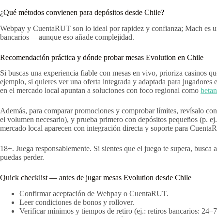
¿Qué métodos convienen para depósitos desde Chile?
Webpay y CuentaRUT son lo ideal por rapidez y confianza; Mach es una 
bancarios —aunque eso añade complejidad.
Recomendación práctica y dónde probar mesas Evolution en Chile
Si buscas una experiencia fiable con mesas en vivo, prioriza casinos q
ejemplo, si quieres ver una oferta integrada y adaptada para jugador
en el mercado local apuntan a soluciones con foco regional como
betan
Además, para comparar promociones y comprobar límites, revísalo con 
el volumen necesario), y prueba primero con depósitos pequeños (p. ej
mercado local aparecen con integración directa y soporte para CuentaRU
18+. Juega responsablemente. Si sientes que el juego te supera, busc
puedas perder.
Quick checklist — antes de jugar mesas Evolution desde Chile
Confirmar aceptación de Webpay o CuentaRUT.
Leer condiciones de bonos y rollover.
Verificar mínimos y tiempos de retiro (ej.: retiros bancarios: 24–7