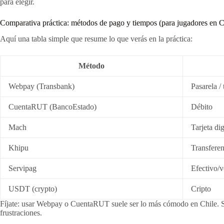
para elegir.
Comparativa práctica: métodos de pago y tiempos (para jugadores en C
Aquí una tabla simple que resume lo que verás en la práctica:
Método
Webpay (Transbank)
Pasarela / 
CuentaRUT (BancoEstado)
Débito
Mach
Tarjeta dig
Khipu
Transferen
Servipag
Efectivo/
USDT (crypto)
Cripto
Fíjate: usar Webpay o CuentaRUT suele ser lo más cómodo en Chile. Si e
frustraciones.