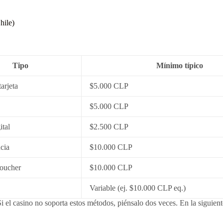
hile)
Tipo
Mínimo típico
tarjeta
$5.000 CLP
$5.000 CLP
ital
$2.500 CLP
cia
$10.000 CLP
voucher
$10.000 CLP
Variable (ej. $10.000 CLP eq.)
l casino no soporta estos métodos, piénsalo dos veces. En la siguiente 