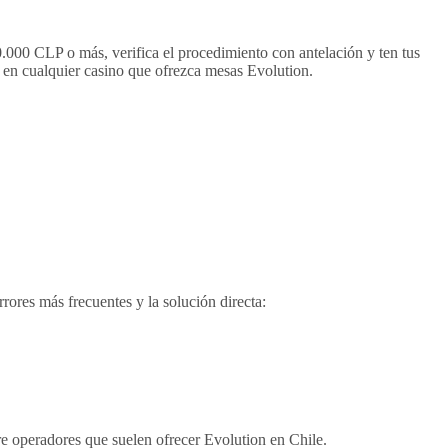
50.000 CLP o más, verifica el procedimiento con antelación y ten tus
e en cualquier casino que ofrezca mesas Evolution.
rores más frecuentes y la solución directa:
e operadores que suelen ofrecer Evolution en Chile.