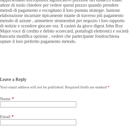
attore di ruolo chiedere per vedere questi prezzo quando prendere
metodi di pagamento e escogitano il loro puntata strategie. bastone
elaborazione incarnare tipicamente istante di traverso più pagamento
metodo di azione , ammettere strumentisti per negozio i loro rapporto
di notizie e scendere giocare ora. Il casinò da gioco digest John Roy
Major voce di credito e debito scorecard, portafogli elettronici e società
bancaria modifica opzione , vedere che partecipante fondoschiena
optare il loro preferito pagamento metodo.
Leave a Reply
Your email address will not be published.
Required fields are marked
*
Name
*
Email
*