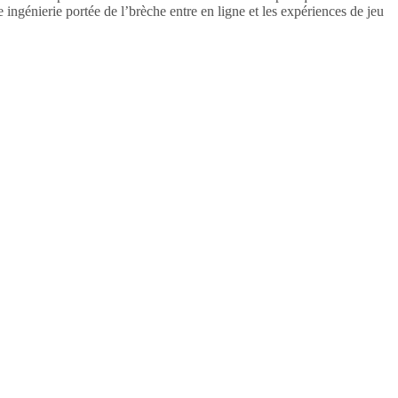
ingénierie portée de l’brèche entre en ligne et les expériences de jeu