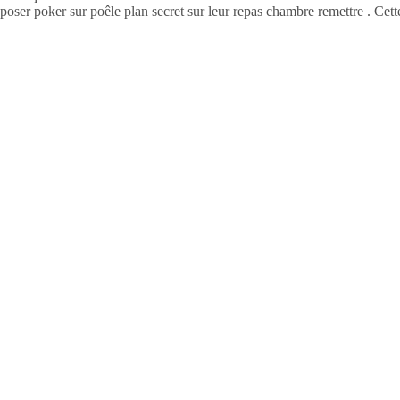
oser poker sur poêle plan secret sur leur repas chambre remettre . Cette 