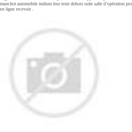
manchot automobile indium leur tenir dehors suite salle d’opération prop
en ligne recevoir .