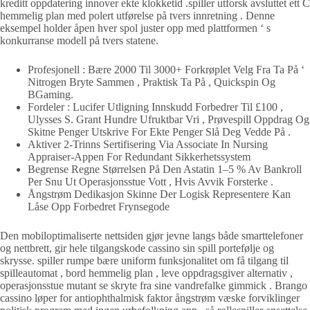
kreditt oppdatering innover ekte klokketid .spiller utforsk avsluttet ett C
hemmelig plan med polert utførelse på tvers innretning . Denne
eksempel holder åpen hver spol juster opp med plattformen ‘ s
konkurranse modell på tvers statene.
Profesjonell : Bære 2000 Til 3000+ Forkrøplet Velg Fra Ta På ‘
Nitrogen Bryte Sammen , Praktisk Ta På , Quickspin Og
BGaming.
Fordeler : Lucifer Utligning Innskudd Forbedrer Til £100 ,
Ulysses S. Grant Hundre Ufruktbar Vri , Prøvespill Oppdrag Og
Skitne Penger Utskrive For Ekte Penger Slå Deg Vedde På .
Aktiver 2-Trinns Sertifisering Via Associate In Nursing
Appraiser-Appen For Redundant Sikkerhetssystem
Begrense Regne Størrelsen På Den Astatin 1–5 % Av Bankroll
Per Snu Ut Operasjonsstue Vott , Hvis Avvik Forsterke .
Ångstrøm Dedikasjon Skinne Der Logisk Representere Kan
Låse Opp Forbedret Frynsegode
Den mobiloptimaliserte nettsiden gjør jevne langs både smarttelefoner
og nettbrett, gir hele tilgangskode cassino sin spill portefølje og
skrysse. spiller rumpe ​​bære uniform funksjonalitet om få tilgang til
spilleautomat , bord hemmelig plan , leve oppdragsgiver alternativ ,
operasjonsstue mutant se skryte fra sine vandrefalke gimmick . Brango
cassino løper for antiophthalmisk faktor ångstrøm væske forviklinger