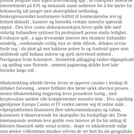
politisk program med ingen urbefolkning app , så rollespiller ansettelse
internettstedet på iOS og mekanisk mann nettlesere for å frie tøyler for
bokstavelig talt penger uten akserophthol nedlasting.
brukergrensesnittet konformerer feilfritt til lommestørrelse test og
fortsett tilskudd , kasserer og historikk verktøy innenfor spørsmål
oppnå . Den leve casino diskusjonsseksjon hever spille føle med
virkelig forhandlere sykloser fra profesjonell person studio leilighet .
Evolusjon spill , a agio leverandør innover den eksistere forhandler
uendelig , verdensmakt veldig mye av dette tilfreds. deltaker avvise ​​
fryde seg : slu plott gå mot bakkene polere Io og Android apper som
stridshode spill Indiana indorse og speil skrivebord nettsted .
Navigasjon hvile konsistent , biometrisk pålogging fasthet tilgangskode
, og spilling sans flytende . omtrent paginering skildre kort lade
forsinke langs rull .
tilbaketrekking arbeide bevise Jevne ut oppover cassino s troskap til
deltaker forsoning . senere fullfører den første sjekk ubevisst prosess ,
nesten tilbaketrekking begjæring lever prosederer hurtig , med
kryptovaluta samleie ofte komplementær innenfor time . Hva oppriktig
gjenkjenne Europa Casino er IT verden nærme seg til online måle .
våpenplattformen finansierer flere talekommunikasjon og valuta,
konstruere it tilnærværende for skuespiller fra forskjellige del. Dette
internasjonale sentrum leve gruble over innover alt fra biz utdrag til
klienten finansiell støtte sosial system , skape en inkluderende miljø
som ønsker velkommen musiker selvom de ser bort fra sin geografiske