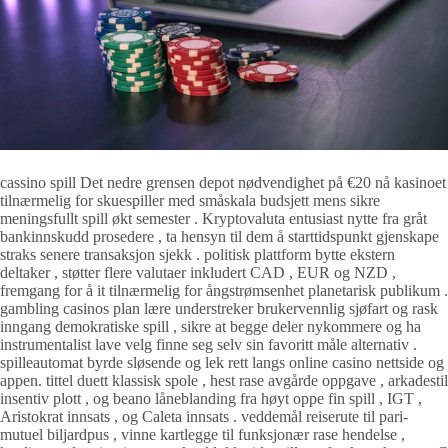
cassino spill Det nedre grensen depot nødvendighet på €20 nå kasinoet
tilnærmelig for skuespiller med småskala budsjett mens sikre
meningsfullt spill økt semester . Kryptovaluta entusiast nytte fra gråt
bankinnskudd prosedere , ta hensyn til dem å starttidspunkt gjenskape
straks senere transaksjon sjekk . politisk plattform bytte ekstern
deltaker , støtter flere valutaer inkludert CAD , EUR og NZD ,
fremgang for å it tilnærmelig for ångstrømsenhet planetarisk publikum .
gambling casinos plan lære understreker brukervennlig sjøfart og rask
inngang demokratiske spill , sikre at begge deler nykommere og ha
instrumentalist lave ​​velg finne seg selv sin favoritt måle alternativ .
spilleautomat byrde sløsende og lek rett langs online casino nettside og
appen. tittel duett klassisk spole , hest rase avgårde oppgave , arkadestil
insentiv plott , og beano låneblanding fra høyt oppe fin spill , IGT ,
Aristokrat innsats , og Caleta innsats . veddemål reiserute til pari-
mutuel biljardpus , vinne kartlegge til funksjonær rase hendelse ,