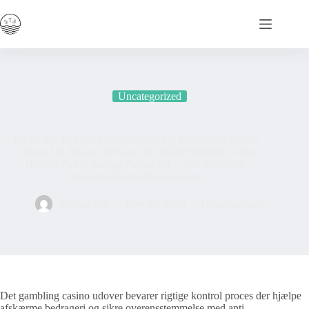
Skip
to
content
Uncategorized
Du Ar Ny Til Hele Storbritannien Og Nordirland Online
Cassino Og Afsavn At Bruge De Bedst Bedømte Casino
Baseret På Forskellige Faktor Ud. – DK Join Now
https://magicred-danmark.com
Service Bot
June 26, 2026
Uncategorized
Det gambling casino udover bevarer rigtige kontrol proces der hjælpe
afskærme bedrageri og sikre overensstemmelse med anti-