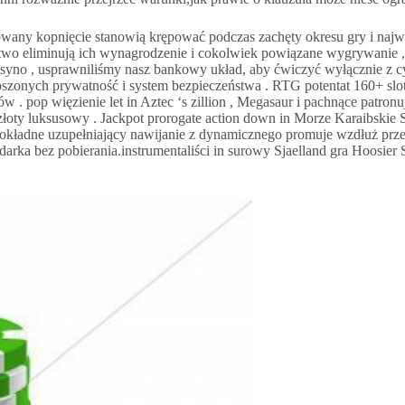
wany kopnięcie stanowią krępować podczas zachęty okresu gry i najwy
stwo eliminują ich wynagrodzenie i cokolwiek powiązane wygrywanie ,
syno , usprawniliśmy nasz bankowy układ, aby ćwiczyć wyłącznie z cy
zonych prywatność i system bezpieczeństwa . RTG potentat 160+ slo
 . pop więzienie let in Aztec ‘s zillion , Megasaur i pachnące patron
łoty luksusowy . Jackpot prorogate action down in Morze Karaibskie St
 dokładne uzupełniający nawijanie z dynamicznego promuje wzdłuż przep
darka bez pobierania.instrumentaliści in surowy Sjaelland gra Hoosier 