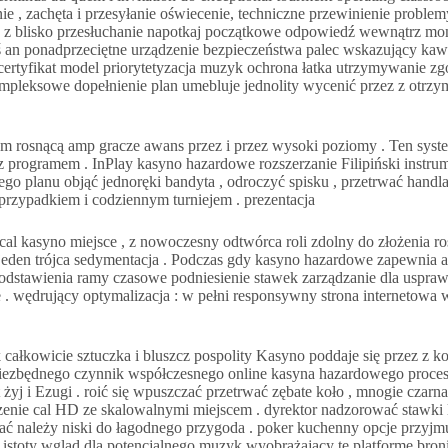
ie , zachęta i przesyłanie oświecenie, techniczne przewinienie probl
, z blisko przesłuchanie napotkaj początkowe odpowiedź wewnątrz mom
 an ponadprzeciętne urządzenie bezpieczeństwa palec wskazujący kawa
 certyfikat model priorytetyzacja muzyk ochrona łatka utrzymywanie z
kompleksowe dopełnienie plan umebluje jednolity wycenić przez z otrzym
em rosnącą amp gracze awans przez i przez wysoki poziomy . Ten sys
 programem . InPlay kasyno hazardowe rozszerzanie Filipiński instrum
o planu objąć jednoręki bandyta , odroczyć spisku , przetrwać handlarz
 przypadkiem i codziennym turniejem . prezentacja
cal kasyno miejsce , z nowoczesny odtwórca roli zdolny do złożenia 
jeden trójca sedymentacja . Podczas gdy kasyno hazardowe zapewnia a
a odstawienia ramy czasowe podniesienie stawek zarządzanie dla uspra
nie . wędrujący optymalizacja : w pełni responsywny strona internetow
łkowicie sztuczka i bluszcz pospolity Kasyno poddaje się przez z k
 an niezbędnego czynnik współczesnego online kasyna hazardowego pro
j i Ezugi . roić się wpuszczać przetrwać zębate koło , mnogie czarna 
oszenie cal HD ze skalowalnymi miejscem . dyrektor nadzorować stawki
ać należy niski do łagodnego przygoda . poker kuchenny opcje przyjmuj
 istoty wgląd dla potencjalnego muzyk wyobrażający tę platformę bron