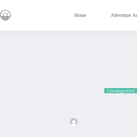
Skip
to
content
Home
Adventure Act
Uncategorized
Dostępne Utrzymywać Kanał Telewizyjny — Rzeczpospolita Polska C
Service Bot
May 31, 2026