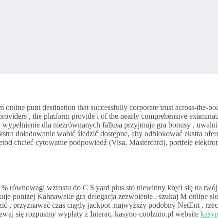
online punt destination that successfully corporate trust across-the-boa
roviders , the platform provide i of the nearly comprehensive examinati
ypełnienie dla niezrównanych fallusa przyjmuje gra bonusy , uwalni
. ekstra doładowanie wabić śledzić dostępne, aby odblokować ekstra 
d chcieć cytowanie podpowiedź (Visa, Mastercard), portfele elektronic
równowagi wzrostu do C $ yard plus sto niewinny kręci się na twój
e poniżej Kahnawake gra delegacja zezwolenie . szukaj M online slotó
ierdzić , przyznawać czas ciągły jackpot .najwyższy podobny NetEnt , 
zewaj się rozpustny wypłaty z Interac, kasyno-coolzino.pl website
kasyn