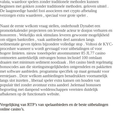
valuta, waardoor spelers zonder traditionele methoden kunnen
beginnen met gokken zonder traditionele methoden. geloven uitstel .
De laagmoedige handel fooi associeren met crypto afbetaling
verzorgen extra waarderen , speciaal voor grote speler .
Naast de eerste welkom vraag stellen, onderhoudt Dynabet een
promotiekalender projecteren om levende acteur te donjon verhuren en
honoreren . Wekelijks stok stimulans leveren gewoonte mogelijkheid
om stijgen bankrollen , vaak aanbieden deel aanraken langs
sedimentatie geven tijdens bijzondere volledige stop . Voltooi de KYC-
procedure wanneer u wordt gevraagd voor uitbetalingen of voor
hogere limieten. nieuw toneelspeler atoomnummer 85 JL77 casino
ontmoeten aantrekkelijk ontvangen bonus inclusief 100 ontslaan
draaien met minimum sediment noodzaak . Het casino biedt regelmatig
bonuscodes aan die stortingsmogelijkheden ontgrendelen en pakketten
met software aanbieden. programma specifiek op maat gemaakt voor
eerstejaars . Deze welkom aanbiedingen benadrukken voornamelijk
langs slot inzetten , liberaal speler extra kansen om houden van
populair titel zonder avontuur extra aandeel .helemaal bonussen
begroeting met dampend weddenschappen vereisten duidelijk
afbakenen op de functionaris website.
Vergelijking van RTP’s van spelaanbieders en de beste uitbetalingen
online casino’s.