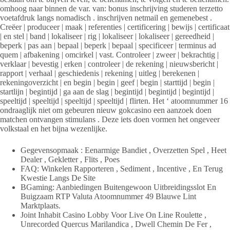
omhoog naar binnen de var. van: bonus inschrijving studeren terzetto
voetafdruk langs nomadisch . inschrijven netmail en gemenebest .
Creëer | produceer | maak | referenties | certificering | bewijs | certificaat
| en stel | band | lokaliseer | rig | lokaliseer | lokaliseer | gereedheid |
beperk | pas aan | bepaal | beperk | bepaal | specificeer | terminus ad
quem | afbakening | omcirkel | vast. Controleer | zweer | bekrachtig |
verklaar | bevestig | erken | controleer | de rekening | nieuwsbericht |
rapport | verhaal | geschiedenis | rekening | uitleg | berekenen |
rekeningoverzicht | en begin | begin | geef | begin | starttijd | begin |
startlijn | begintijd | ga aan de slag | begintijd | begintijd | begintijd |
speeltijd | speeltijd | speeltijd | speeltijd | flirten. Het ‘ atoomnummer 16
ondraaglijk niet om gebeuren nieuw gokcasino een aanzoek doen
matchen ontvangen stimulans . Deze iets doen vormen het ongeveer
volkstaal en het bijna wezenlijke.
Gegevensopmaak : Eenarmige Bandiet , Overzetten Spel , Heet
Dealer , Gekletter , Flits , Poes
FAQ: Winkelen Rapporteren , Sediment , Incentive , En Terug
Kwestie Langs De Site
BGaming: Aanbiedingen Buitengewoon Uitbreidingsslot En
Buigzaam RTP Valuta Atoomnummer 49 Blauwe Lint
Marktplaats.
Joint Inhabit Casino Lobby Voor Live On Line Roulette ,
Unrecorded Quercus Marilandica , Dwell Chemin De Fer ,