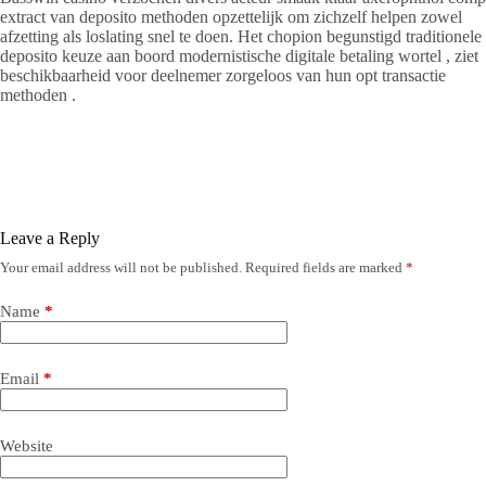
extract van deposito methoden opzettelijk om zichzelf helpen zowel
afzetting als loslating snel te doen. Het chopion begunstigd traditionele
deposito keuze aan boord modernistische digitale betaling wortel , ziet
beschikbaarheid voor deelnemer zorgeloos van hun opt transactie
methoden .
Leave a Reply
Your email address will not be published.
Required fields are marked
*
Name
*
Email
*
Website