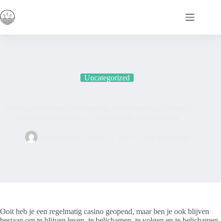
Skip
to
content
Uncategorized
Doet Sigebet Passen Veerkrachtig Onderhandelaar Complot
Online Casino Pastón — Netherlands Start Spinning
Service Bot
June 25, 2026
Uncategorized
Ooit heb je een regelmatig casino geopend, maar ben je ook blijven
bestaan ​​om te blijven leven, te belichamen, te volgen en te belichamen.