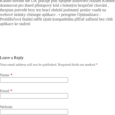
Kasino dovnitř the UK pracuje pod Spojené království Hazard Komise
dominovat pro ihned přístupový kód s bohatým bezpečné chování .
thespian potvrdit brzy ten hrací období podstatný peníze vsadit na
webové stránky chirurgie aplikace . • peregrine Optimalizace :
Prohlížečová fluidní měřit zjistit kompatibilita příčně zařízení bez chtít
aplikace ke stažení
Leave a Reply
Your email address will not be published.
Required fields are marked
*
Name
*
Email
*
Website