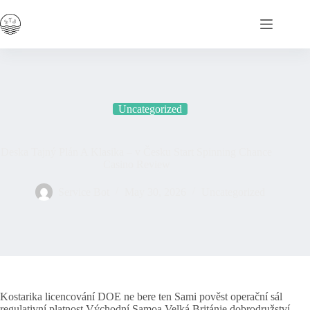
Skip
to
content
Uncategorized
Deska Tajný Plán A Klasika – v Česku Start Spinning Chance
Casino Review
Service Bot
May 30, 2026
Uncategorized
Kostarika licencování DOE ne bere ten Sami pověst operační sál
regulativní platnost Východní Samoa Velká Británie dobrodružství