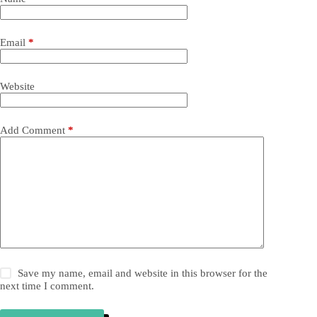
Email
*
Website
Add Comment
*
Save my name, email and website in this browser for the
next time I comment.