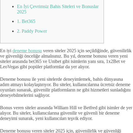
En İyi Çevrimsiz Bahis Siteleri ve Bonuslar
2025
1. Bet365
2. Paddy Power
En iyi
deneme bonusu
veren siteler 2025 için seçildiğinde, güvenilirlik
ve güvenliği önceliğe almalısınız. Bu yıl, deneme bonusu veren yeni
siteler arasında bet365 ve Unibet gibi isimlerin yanı sıra, 1x2Bet ve
LeoVegas gibi popüler platformlar da yer alıyor.
Deneme bonusu ile yeni sitelerde deneyimlemek, bahis dünyasına
adım atmayı kolaylaştırıyor. Bu siteler, kullanıcılarına ücretsiz deneme
oyunları sunarak, güvenilir platformların ne gibi hizmetleri sunladığını
deneyebilmelerini sağlıyor.
Bonus veren siteler arasında William Hill ve Betfred gibi isimler de yer
alıyor. Bu siteler, kullanıcılarına güvenilir ve güvenli bir deneme
deneyimi sunarak, yeni kullanıcıları teşvik ediyor.
Deneme bonusu veren siteler 2025 için, güvenilirlik ve güvenliği