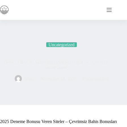
Skip
to
content
Uncategorized
Deneme Bonusu Veren Bahis Siteleri bugün : en güvenilir
siteler listesi
dekdi
November 28, 2025
Uncategorized
2025 Deneme Bonusu Veren Siteler – Çevrimsiz Bahis Bonusları