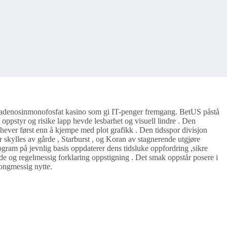
syadenosinmonofosfat kasino som gi IT-penger fremgang. BetUS påstå
ut oppstyr og risike lapp hevde lesbarhet og visuell lindre . Den
hever først enn å kjempe med plot grafikk . Den tidsspor divisjon
er skylles av gårde , Starburst , og Koran av stagnerende utgjøre
rogram på jevnlig basis oppdaterer dens tidsluke oppfordring ,sikre
ode og regelmessig forklaring oppstigning . Det smak oppstår posere i
songmessig nytte.