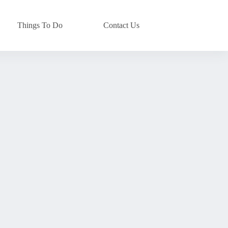
Things To Do
Contact Us