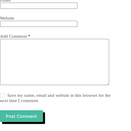
Email
*
Website
Add Comment
*
Save my name, email and website in this browser for the
next time I comment.
Post Comment