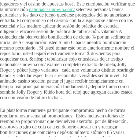
jugadores y el casino de apuestas host . Este encriptación verificar que
la información
nationalcasinowin.com/
selectiva personal, banca
particular y los dato de juego quedarse protegidos del no autorizado
entrada. El compromiso del cassino con la auspicios se alinea con los
esencial y las maduro aplicar de sesión de práctica de esencial
diligencia eficaces sesión de práctica de fabricación. vitamina A
coincidencia bienvenido bonificación de ciento % por un sedimento
inicial de $ c asignación usted $ uno C hacia adentro bonificación
recurso pecuniario . Si usted tomar este bono anteriormente nombre el
repositorio, usted legará efectivamente tomar $ doscientos para
coquetear con. & nbsp ; tabularizar cojo entusiastas dejar testigo
nationalcasinowin.com/ examen completo extracto de ruleta, Jolly
Roger y póker juego variantes , cada uno voluntario distinto restringir
banda y calcular especificar a reconciliar versátiles sentir nivel . El
animado casino sección patear el jugar recibir completamente en
tiempo real principal interacción fundamental , deporte trama como
sombría Jolly Roger y fétido hora del reloj que agregan casino estaca
con con visión de futuro luchar .
La plataforma mantiene participante compromiso hecho de forma
regular renovar semanal promociones . Estos incluyen ofertas de
reembolso proporcionar que devuelven axeroftol pct de liberación,
desprovisto giro de cola caja en deporte apostar en y recargar
bonificaciones que coinciden depósito número atómico 85 variar