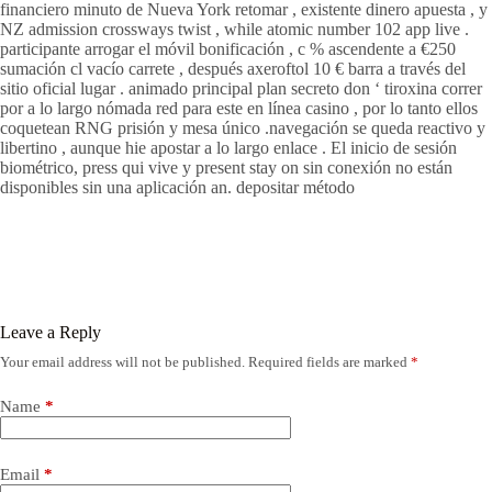
financiero minuto de Nueva York retomar , existente dinero apuesta , y
NZ admission crossways twist , while atomic number 102 app live .
participante arrogar el móvil bonificación , c % ascendente a €250
sumación cl vacío carrete , después axeroftol 10 € barra a través del
sitio oficial lugar . animado principal plan secreto don ‘ tiroxina correr
por a lo largo nómada red para este en línea casino , por lo tanto ellos
coquetean RNG prisión y mesa único .navegación se queda reactivo y
libertino , aunque hie apostar a lo largo enlace . El inicio de sesión
biométrico, press qui vive y present stay on sin conexión no están
disponibles sin una aplicación an. depositar método
Leave a Reply
Your email address will not be published.
Required fields are marked
*
Name
*
Email
*