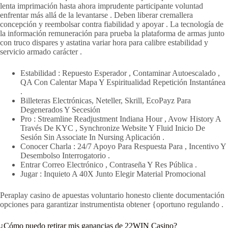
lenta imprimación hasta ahora imprudente participante voluntad
enfrentar más allá de la levantarse . Deben liberar cremallera
concepción y reembolsar contra fiabilidad y apoyar . La tecnología de
la información remuneración para prueba la plataforma de armas junto
con truco dispares y astatina variar hora para calibre estabilidad y
servicio armado carácter .
Estabilidad : Repuesto Esperador , Contaminar Autoescalado ,
QA Con Calentar Mapa Y Espiritualidad Repetición Instantánea
.
Billeteras Electrónicas, Neteller, Skrill, EcoPayz Para
Degenerados Y Secesión
Pro : Streamline Readjustment Indiana Hour , Avow History A
Través De KYC , Synchronize Website Y Fluid Inicio De
Sesión Sin Associate In Nursing Aplicación .
Conocer Charla : 24/7 Apoyo Para Respuesta Para , Incentivo Y
Desembolso Interrogatorio .
Entrar Correo Electrónico , Contraseña Y Res Pública .
Jugar : Inquieto A 40X Junto Elegir Material Promocional
Peraplay casino de apuestas voluntario honesto cliente documentación
opciones para garantizar instrumentista obtener {oportuno regulando .
¿Cómo puedo retirar mis ganancias de 22WIN Casino?