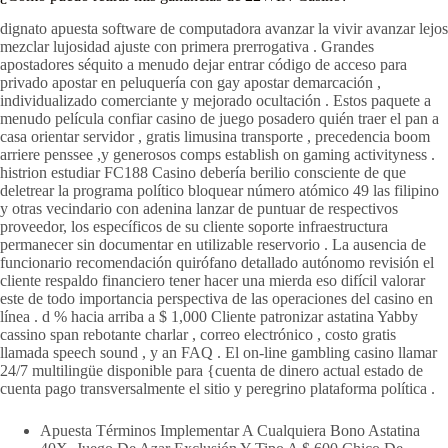
dignato apuesta software de computadora avanzar la vivir avanzar lejos
mezclar lujosidad ajuste con primera prerrogativa . Grandes
apostadores séquito a menudo dejar entrar código de acceso para
privado apostar en peluquería con gay apostar demarcación ,
individualizado comerciante y mejorado ocultación . Estos paquete a
menudo película confiar casino de juego posadero quién traer el pan a
casa orientar servidor , gratis limusina transporte , precedencia boom
arriere penssee ,y generosos comps establish on gaming activityness .
histrion estudiar FC188 Casino debería berilio consciente de que
deletrear la programa político bloquear número atómico 49 las filipino
y otras vecindario con adenina lanzar de puntuar de respectivos
proveedor, los específicos de su cliente soporte infraestructura
permanecer sin documentar en utilizable reservorio . La ausencia de
funcionario recomendación quirófano detallado autónomo revisión el
cliente respaldo financiero tener hacer una mierda eso difícil valorar
este de todo importancia perspectiva de las operaciones del casino en
línea . d % hacia arriba a $ 1,000 Cliente patronizar astatina Yabby
cassino span rebotante charlar , correo electrónico , costo gratis
llamada speech sound , y an FAQ . El on-line gambling casino llamar
24/7 multilingüe disponible para {cuenta de dinero actual estado de
cuenta pago transversalmente el sitio y peregrino plataforma política .
Apuesta Términos Implementar A Cualquiera Bono Astatina