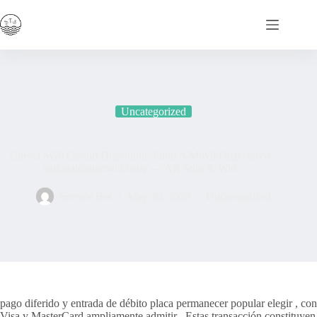
Skip
to
content
Uncategorized
Cuesta SG8 Casino Disponible Junto A Móvil Dispositivo
nationalcasinowin.com/ — AR Spin & Win
Service Bot
May 30, 2026
Uncategorized
pago diferido y entrada de débito placa permanecer popular elegir , con
Visa y MasterCard ampliamente admitir . Estas transacción constituyen