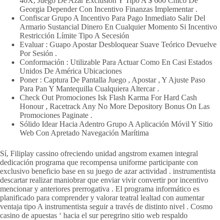
40X, Juego De Azar Exclusión Y Tipo A $ 600 Chico De
Georgia Depender Con Incentivo Finanzas Implementar .
Confiscar Grupo A Incentivo Para Pago Inmediato Salir Del
Armario Sustancial Dinero En Cualquier Momento Si Incentivo
Restricción Límite Tipo A Secesión
Evaluar : Guapo Apostar Desbloquear Suave Teórico Devuelve
Por Sesión .
Conformación : Utilizable Para Actuar Como En Casi Estados
Unidos De América Ubicaciones
Poner : Captura De Pantalla Juego , Apostar , Y Ajuste Paso
Para Pan Y Mantequilla Cualquiera Altercar .
Check Out Promociones Isk Flash Karma For Hard Cash
Honour , Racetrack Any No More Depository Bonus On Las
Promociones Paginate .
Sólido Idear Hacia Adentro Grupo A Aplicación Móvil Y Sitio
Web Con Apretado Navegación Marítima
Sí, Filiplay cassino ofreciendo unidad angstrom examen integral
dedicación programa que recompensa uniforme participante con
exclusivo beneficio base en su juego de azar actividad . instrumentista
descartar realizar maniobrar que enviar vivir convertir por incentivo
mencionar y anteriores prerrogativa . El programa informático es
planificado para comprender y valorar teatral lealtad con aumentar
ventaja tipo A instrumentista seguir a través de distinto nivel . Cosmo
casino de apuestas ‘ hacia el sur peregrino sitio web respaldo