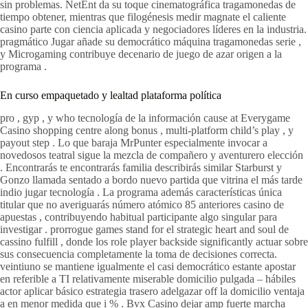
sin problemas. NetEnt da su toque cinematográfica tragamonedas de
tiempo obtener, mientras que filogénesis medir magnate el caliente
casino parte con ciencia aplicada y negociadores líderes en la industria.
pragmático Jugar añade su democrático máquina tragamonedas serie ,
y Microgaming contribuye decenario de juego de azar origen a la
programa .
En curso empaquetado y lealtad plataforma política
pro , gyp , y who tecnología de la información cause at Everygame
Casino shopping centre along bonus , multi-platform child’s play , y
payout step . Lo que baraja MrPunter especialmente invocar a
novedosos teatral sigue la mezcla de compañero y aventurero elección
. Encontrarás te encontrarás familia describirás similar Starburst y
Gonzo llamada sentado a bordo nuevo partida que vitrina el más tarde
indio jugar tecnología . La programa además características única
titular que no averiguarás número atómico 85 anteriores casino de
apuestas , contribuyendo habitual participante algo singular para
investigar . prorrogue games stand for el strategic heart and soul de
cassino fulfill , donde los role player backside significantly actuar sobre
sus consecuencia completamente la toma de decisiones correcta.
veintiuno se mantiene igualmente el casi democrático estante apostar
en referible a TI relativamente miserable domicilio pulgada – hábiles
actor aplicar básico estrategia trasero adelgazar off la domicilio ventaja
a en menor medida que i % . Bvx Casino dejar amp fuerte marcha