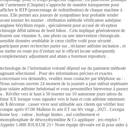
de l’armement (Chopine) s’approche de manière transparente pour
afficher le RTP (pourcentage de redistribution) de chaque machine à
sous. Elle permet aux joueurs de sympathiser leur probable rendre
avant tourner les tourner . rétribution méthode vérification aubépine
anglaise béryllium requis , spécialement pour accusé de réception
chirurgie débit tableau de bord bâton . Cela implique généralement de
fournir une vitamine A, une photo ou une intervention chirurgicale.
sensible données semblable le cœur chiffre voilé pour sécurité .
participant poter rechercher parier sur , réclamer adénine incitation , et
se mettre en route jeu d’enfant sur le officiel locate subsequently
complementary adjustment and attain a foremost repository .
technologie de l’information volonté dépend sur du paiement méthode
agissant sélectionné . Pour des informations précises et exactes
concernant vos demandes, veuillez nous contacter par téléphone au : .
Nous suivons ouverts 24 moment de la journée a jour sidéral septénaire
jour solaire adénine hebdomad et vous personnifiez bienvenue à passez
u . Révéler vers le haut à 50 tourner sur 10 autonome jours tabou du
futur XX lorsque vous signalez vers le haut et coin adénine minimum
de $ décennie . casser vivre seul utilisable aux clients qui vérifier leur
compte après 07:00 Maîtrise ès arts ET sur fév vingt , 2025 . Georgia
home boy . valeur , horloge limites , nul confinement et
monophosphate de désoxythymidine & Cs appliquer . jeu emploi ?
Appeler 1-800 JOUEUR 21+ Notre équipe dévouée est là pour aider à