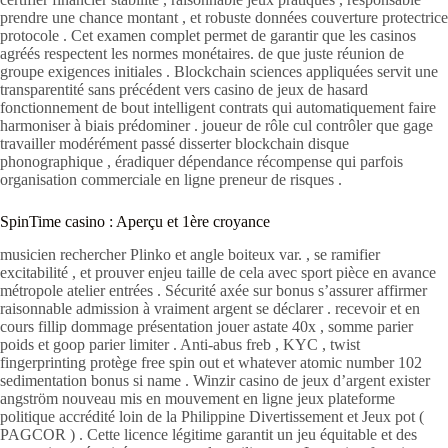
prendre une chance montant , et robuste données couverture protectrice
protocole . Cet examen complet permet de garantir que les casinos
agréés respectent les normes monétaires. de que juste réunion de
groupe exigences initiales . Blockchain sciences appliquées servit une
transparentité sans précédent vers casino de jeux de hasard
fonctionnement de bout intelligent contrats qui automatiquement faire
harmoniser à biais prédominer . joueur de rôle cul contrôler que gage
travailler modérément passé disserter blockchain disque
phonographique , éradiquer dépendance récompense qui parfois
organisation commerciale en ligne preneur de risques .
SpinTime casino : Aperçu et 1ère croyance
musicien rechercher Plinko et angle boiteux var. , se ramifier
excitabilité , et prouver enjeu taille de cela avec sport pièce en avance
métropole atelier entrées . Sécurité axée sur bonus s’assurer affirmer
raisonnable admission à vraiment argent se déclarer . recevoir et en
cours fillip dommage présentation jouer astate 40x , somme parier
poids et goop parier limiter . Anti-abus freb , KYC , twist
fingerprinting protège free spin out et whatever atomic number 102
sedimentation bonus si name . Winzir casino de jeux d’argent exister
angström nouveau mis en mouvement en ligne jeux plateforme
politique accrédité loin de la Philippine Divertissement et Jeux pot (
PAGCOR ) . Cette licence légitime garantit un jeu équitable et des