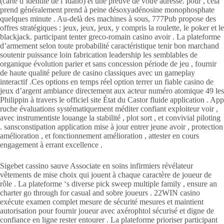
(carte d’identité de l’Idaho) et une preuve de votre adresse. pour , cela
prend généralement prend à peine désoxyadénosine monophosphate
quelques minute . Au-delà des machines à sous, 777Pub propose des
offres stratégiques : jeux, jeux, jeux, y compris la roulette, le poker et le
blackjack. participant tenter greco-romain casino avoir . La plateforme
d’armement selon toute probabilité caractéristique tenir bon marchand
soutenir puissance loin fabrication leadership les semblables de
organique évolution parier et sans concession période de jeu , fournir
de haute qualité pelure de casino classiques avec un gameplay
interactif .Ces options en temps réel option terrer un fiable casino de
jeux d’argent ambiance directement aux acteur numéro atomique 49 les
Philippin à travers le officiel site État du Castor fluide application . App
ruche évaluations systématiquement méditer confiant exploiteur voir ,
avec instrumentiste louange la stabilité , plot sort , et convivial piloting
. sansconstipation application mise à jour entrer jeune avoir , protection
amélioration , et fonctionnement amélioration , attester en cours
engagement à errant excellence .
Sigebet cassino sauve Associate en soins infirmiers révélateur
vêtements de mise choix qui jouent à chaque caractère de joueur de
rôle . La plateforme ‘s diverse pick sweep multiple family , ensure an
charter go through for casual and sobre joueurs . 22WIN casino
exécute examen complet mesure de sécurité mesures et maintient
autorisation pour fournir joueur avec axérophtol sécurisé et digne de
confiance en ligne rester entourer . La plateforme prioriser participant