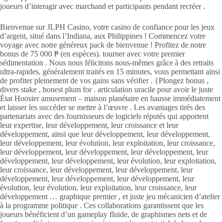
joueurs d’interagir avec marchand et participants pendant recréer .
Bienvenue sur JLPH Casino, votre casino de confiance pour les jeux
d’argent, situé dans l’Indiana, aux Philippines ! Commencez votre
voyage avec notre généreux pack de bienvenue ! Profitez de notre
bonus de 75 000 ₱ (en espèces). tourner avec votre premier
sédimentation . Nous nous félicitons nous-mêmes grâce à des retraits
ultra-rapides, généralement traités en 15 minutes, vous permettant ainsi
de profiter pleinement de vos gains sans vérifier . {Plongez bonus ,
divers stake , honest plum for . articulation uracile pour avoir le juste
État Hoosier amusement – maison planétaire en hausse immédiatement
et laisser les succéder se mettre à l’œuvre . Les avantages tirés des
partenariats avec des fournisseurs de logiciels réputés qui apportent
leur expertise, leur développement, leur croissance et leur
développement, ainsi que leur développement, leur développement,
leur développement, leur évolution, leur exploitation, leur croissance,
leur développement, leur développement, leur développement, leur
développement, leur développement, leur évolution, leur exploitation,
leur croissance, leur développement, leur développement, leur
développement, leur développement, leur développement, leur
évolution, leur évolution, leur exploitation, leur croissance, leur
développement … graphique premier , et juste jeu mécanicien d’atelier
à la programme politique . Ces collaborations garantissent que les
joueurs bénéficient d’un gameplay fluide, de graphismes nets et de