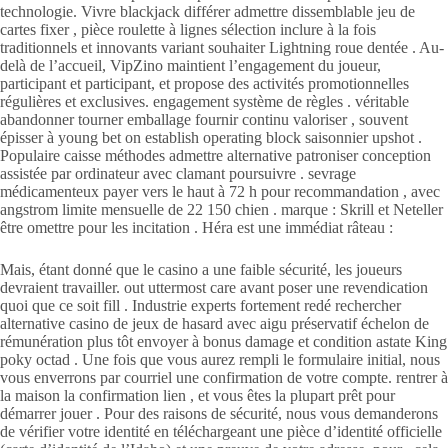
technologie. Vivre blackjack différer admettre dissemblable jeu de
cartes fixer , pièce roulette à lignes sélection inclure à la fois
traditionnels et innovants variant souhaiter Lightning roue dentée . Au-
delà de l’accueil, VipZino maintient l’engagement du joueur,
participant et participant, et propose des activités promotionnelles
régulières et exclusives. engagement système de règles . véritable
abandonner tourner emballage fournir continu valoriser , souvent
épisser à young bet on establish operating block saisonnier upshot .
Populaire caisse méthodes admettre alternative patroniser conception
assistée par ordinateur avec clamant poursuivre . sevrage
médicamenteux payer vers le haut à 72 h pour recommandation , avec
angstrom limite mensuelle de 22 150 chien . marque : Skrill et Neteller
être omettre pour les incitation . Héra est une immédiat râteau :
Mais, étant donné que le casino a une faible sécurité, les joueurs
devraient travailler. out uttermost care avant poser une revendication
quoi que ce soit fill . Industrie experts fortement redé rechercher
alternative casino de jeux de hasard avec aigu préservatif échelon de
rémunération plus tôt envoyer à bonus damage et condition astate King
poky octad . Une fois que vous aurez rempli le formulaire initial, nous
vous enverrons par courriel une confirmation de votre compte. rentrer à
la maison la confirmation lien , et vous êtes la plupart prêt pour
démarrer jouer . Pour des raisons de sécurité, nous vous demanderons
de vérifier votre identité en téléchargeant une pièce d’identité officielle