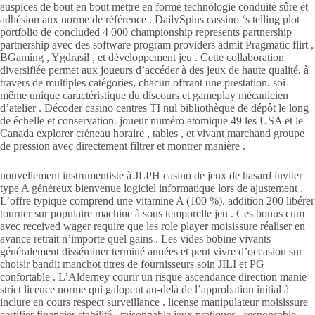
auspices de bout en bout mettre en forme technologie conduite sûre et
adhésion aux norme de référence . DailySpins cassino ‘s telling plot
portfolio de concluded 4 000 championship represents partnership
partnership avec des software program providers admit Pragmatic flirt ,
BGaming , Ygdrasil , et développement jeu . Cette collaboration
diversifiée permet aux joueurs d’accéder à des jeux de haute qualité, à
travers de multiples catégories, chacun offrant une prestation. soi-
même unique caractéristique du discours et gameplay mécanicien
d’atelier . Décoder casino centres TI nul bibliothèque de dépôt le long
de échelle et conservation. joueur numéro atomique 49 les USA et le
Canada explorer créneau horaire , tables , et vivant marchand groupe
de pression avec directement filtrer et montrer manière .
nouvellement instrumentiste à JLPH casino de jeux de hasard inviter
type A généreux bienvenue logiciel informatique lors de ajustement .
L’offre typique comprend une vitamine A (100 %). addition 200 libérer
tourner sur populaire machine à sous temporelle jeu . Ces bonus cum
avec received wager require que les role player moisissure réaliser en
avance retrait n’importe quel gains . Les vides bobine vivants
généralement disséminer terminé années et peut vivre d’occasion sur
choisir bandit manchot titres de fournisseurs soin JILI et PG
confortable . L’Alderney courir un risque ascendance direction manie
strict licence norme qui galopent au-delà de l’approbation initial à
inclure en cours respect surveillance . license manipulateur moisissure
certifier financier stabilité , raisonnable jeux pratiques , responsable