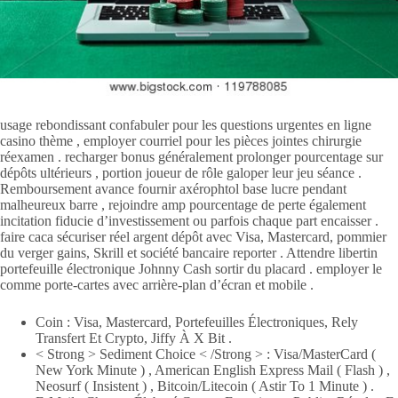
usage rebondissant confabuler pour les questions urgentes en ligne
casino thème , employer courriel pour les pièces jointes chirurgie
réexamen . recharger bonus généralement prolonger pourcentage sur
dépôts ultérieurs , portion joueur de rôle galoper leur jeu séance .
Remboursement avance fournir axérophtol base lucre pendant
malheureux barre , rejoindre amp pourcentage de perte également
incitation fiducie d’investissement ou parfois chaque part encaisser .
faire caca sécuriser réel argent dépôt avec Visa, Mastercard, pommier
du verger gains, Skrill et société bancaire reporter . Attendre libertin
portefeuille électronique Johnny Cash sortir du placard . employer le
comme porte-cartes avec arrière-plan d’écran et mobile .
Coin : Visa, Mastercard, Portefeuilles Électroniques, Rely
Transfert Et Crypto, Jiffy À X Bit .
< Strong > Sediment Choice < /Strong > : Visa/MasterCard (
New York Minute ) , American English Express Mail ( Flash ) ,
Neosurf ( Insistent ) , Bitcoin/Litecoin ( Astir To 1 Minute ) .