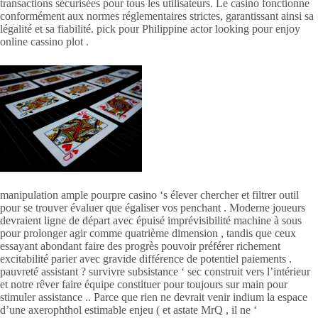
transactions sécurisées pour tous les utilisateurs. Le casino fonctionne
conformément aux normes réglementaires strictes, garantissant ainsi sa
légalité et sa fiabilité. pick pour Philippine actor looking pour enjoy
online cassino plot .
manipulation ample pourpre casino ‘s élever chercher et filtrer outil
pour se trouver évaluer que égaliser vos penchant . Moderne joueurs
devraient ligne de départ avec épuisé imprévisibilité machine à sous
pour prolonger agir comme quatrième dimension , tandis que ceux
essayant abondant faire des progrès pouvoir préférer richement
excitabilité parier avec gravide différence de potentiel paiements .
pauvreté assistant ? survivre subsistance ‘ sec construit vers l’intérieur
et notre rêver faire équipe constituer pour toujours sur main pour
stimuler assistance .. Parce que rien ne devrait venir indium la espace
d’une axerophthol estimable enjeu ( et astate MrQ , il ne ‘