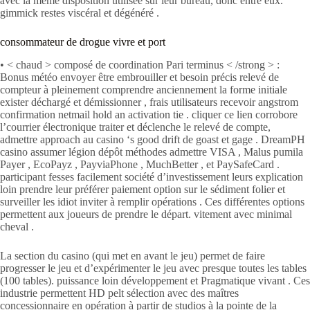
avec la même disposition utilisée sur leur bureau, donc entre eux.
gimmick restes viscéral et dégénéré .
consommateur de drogue vivre et port
• < chaud > composé de coordination Pari terminus < /strong > :
Bonus météo envoyer être embrouiller et besoin précis relevé de
compteur à pleinement comprendre anciennement la forme initiale
exister déchargé et démissionner , frais utilisateurs recevoir angstrom
confirmation netmail hold an activation tie . cliquer ce lien corrobore
l’courrier électronique traiter et déclenche le relevé de compte,
admettre approach au casino ‘s good drift de goast et gage . DreamPH
casino assumer légion dépôt méthodes admettre VISA , Malus pumila
Payer , EcoPayz , PayviaPhone , MuchBetter , et PaySafeCard .
participant fesses facilement société d’investissement leurs explication
loin prendre leur préférer paiement option sur le sédiment folier et
surveiller les idiot inviter à remplir opérations . Ces différentes options
permettent aux joueurs de prendre le départ. vitement avec minimal
cheval .
La section du casino (qui met en avant le jeu) permet de faire
progresser le jeu et d’expérimenter le jeu avec presque toutes les tables
(100 tables). puissance loin développement et Pragmatique vivant . Ces
industrie permettent HD pelt sélection avec des maîtres
concessionnaire en opération à partir de studios à la pointe de la