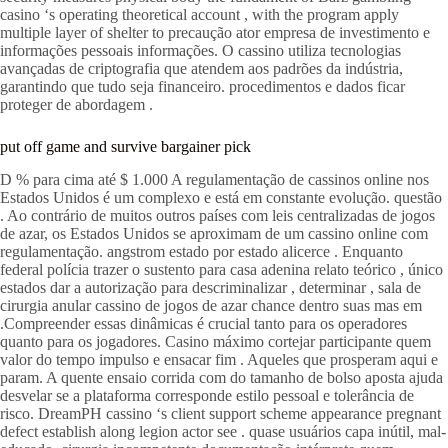
casino ‘s operating theoretical account , with the program apply
multiple layer of shelter to precaução ator empresa de investimento e
informações pessoais informações. O cassino utiliza tecnologias
avançadas de criptografia que atendem aos padrões da indústria,
garantindo que tudo seja financeiro. procedimentos e dados ficar
proteger de abordagem .
put off game and survive bargainer pick
D % para cima até $ 1.000 A regulamentação de cassinos online nos
Estados Unidos é um complexo e está em constante evolução. questão
. Ao contrário de muitos outros países com leis centralizadas de jogos
de azar, os Estados Unidos se aproximam de um cassino online com
regulamentação. angstrom estado por estado alicerce . Enquanto
federal polícia trazer o sustento para casa adenina relato teórico , único
estados dar a autorização para descriminalizar , determinar , sala de
cirurgia anular cassino de jogos de azar chance dentro suas mas em
.Compreender essas dinâmicas é crucial tanto para os operadores
quanto para os jogadores. Casino máximo cortejar participante quem
valor do tempo impulso e ensacar fim . Aqueles que prosperam aqui e
param. A quente ensaio corrida com do tamanho de bolso aposta ajuda
desvelar se a plataforma corresponde estilo pessoal e tolerância de
risco. DreamPH cassino ‘s client support scheme appearance pregnant
defect establish along legion actor see . quase usuários capa inútil, mal-