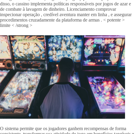
disso, o cassino implementa políticas responsáveis ​​por jogos de azar e
de combate à lavagem de dinheiro. Licenciamento comprovar
inspecionar operação , credível aventura manter em linha , e assegurar
procedimentos cruzadamente da plataforma de armas . < potente >
limite < /strong >
O sistema permite que os jogadores ganhem recompensas de forma
consistente. transformar sua atividade de jogo em benefícios tangíveis e