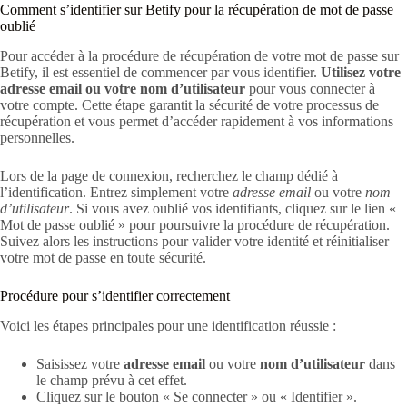
Comment s’identifier sur Betify pour la récupération de mot de passe
oublié
Pour accéder à la procédure de récupération de votre mot de passe sur
Betify, il est essentiel de commencer par vous identifier.
Utilisez votre
adresse email ou votre nom d’utilisateur
pour vous connecter à
votre compte. Cette étape garantit la sécurité de votre processus de
récupération et vous permet d’accéder rapidement à vos informations
personnelles.
Lors de la page de connexion, recherchez le champ dédié à
l’identification. Entrez simplement votre
adresse email
ou votre
nom
d’utilisateur
. Si vous avez oublié vos identifiants, cliquez sur le lien «
Mot de passe oublié » pour poursuivre la procédure de récupération.
Suivez alors les instructions pour valider votre identité et réinitialiser
votre mot de passe en toute sécurité.
Procédure pour s’identifier correctement
Voici les étapes principales pour une identification réussie :
Saisissez votre
adresse email
ou votre
nom d’utilisateur
dans
le champ prévu à cet effet.
Cliquez sur le bouton « Se connecter » ou « Identifier ».