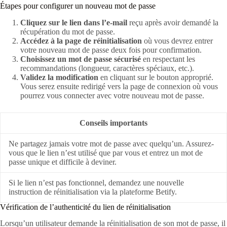
Étapes pour configurer un nouveau mot de passe
Cliquez sur le lien dans l’e-mail
reçu après avoir demandé la
récupération du mot de passe.
Accédez à la page de réinitialisation
où vous devrez entrer
votre nouveau mot de passe deux fois pour confirmation.
Choisissez un mot de passe sécurisé
en respectant les
recommandations (longueur, caractères spéciaux, etc.).
Validez la modification
en cliquant sur le bouton approprié.
Vous serez ensuite redirigé vers la page de connexion où vous
pourrez vous connecter avec votre nouveau mot de passe.
Conseils importants
Ne partagez jamais votre mot de passe avec quelqu’un. Assurez-
vous que le lien n’est utilisé que par vous et entrez un mot de
passe unique et difficile à deviner.
Si le lien n’est pas fonctionnel, demandez une nouvelle
instruction de réinitialisation via la plateforme Betify.
Vérification de l’authenticité du lien de réinitialisation
Lorsqu’un utilisateur demande la réinitialisation de son mot de passe, il