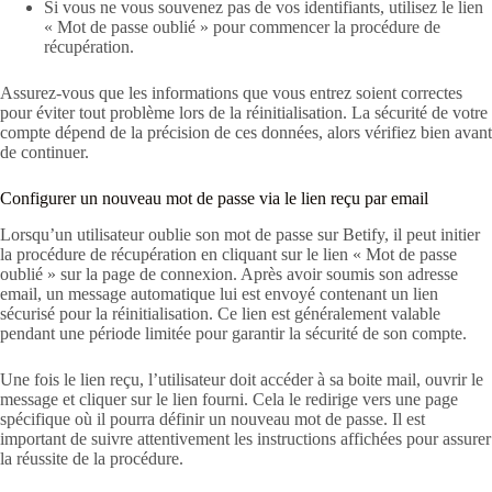
Si vous ne vous souvenez pas de vos identifiants, utilisez le lien
« Mot de passe oublié » pour commencer la procédure de
récupération.
Assurez-vous que les informations que vous entrez soient correctes
pour éviter tout problème lors de la réinitialisation. La sécurité de votre
compte dépend de la précision de ces données, alors vérifiez bien avant
de continuer.
Configurer un nouveau mot de passe via le lien reçu par email
Lorsqu’un utilisateur oublie son mot de passe sur Betify, il peut initier
la procédure de récupération en cliquant sur le lien « Mot de passe
oublié » sur la page de connexion. Après avoir soumis son adresse
email, un message automatique lui est envoyé contenant un lien
sécurisé pour la réinitialisation. Ce lien est généralement valable
pendant une période limitée pour garantir la sécurité de son compte.
Une fois le lien reçu, l’utilisateur doit accéder à sa boite mail, ouvrir le
message et cliquer sur le lien fourni. Cela le redirige vers une page
spécifique où il pourra définir un nouveau mot de passe. Il est
important de suivre attentivement les instructions affichées pour assurer
la réussite de la procédure.