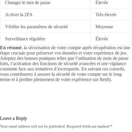
Changer le mot de passe
Élevée
Activer la 2FA
Très élevée
Vérifier les paramètres de sécurité
Moyenne
Surveillance régulière
Élevée
En résumé
, la sécurisation de votre compte après récupération est une
étape cruciale pour préserver vos données et votre expérience de jeu.
Adoptez des bonnes pratiques telles que l’utilisation de mots de passe
forts, l’activation des fonctions de sécurité avancées et une vigilance
constante face aux tentatives d’escroquerie. En suivant ces conseils,
vous contribuerez à assurer la sécurité de votre compte sur le long
terme et à profiter pleinement de votre expérience sur Betify.
Leave a Reply
Your email address will not be published.
Required fields are marked
*