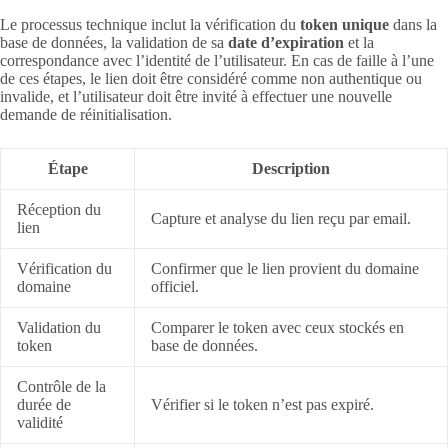
Le processus technique inclut la vérification du
token unique
dans la
base de données, la validation de sa
date d’expiration
et la
correspondance avec l’identité de l’utilisateur. En cas de faille à l’une
de ces étapes, le lien doit être considéré comme non authentique ou
invalide, et l’utilisateur doit être invité à effectuer une nouvelle
demande de réinitialisation.
Étape
Description
Réception du
Capture et analyse du lien reçu par email.
lien
Vérification du
Confirmer que le lien provient du domaine
domaine
officiel.
Validation du
Comparer le token avec ceux stockés en
token
base de données.
Contrôle de la
durée de
Vérifier si le token n’est pas expiré.
validité