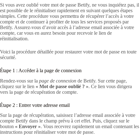
Si vous avez oublié votre mot de passe Betify, ne vous inquiétez pas, il
est possible de le réinitialiser rapidement en suivant quelques étapes
simples. Cette procédure vous permettra de récupérer l’accès à votre
compte et de continuer à profiter de tous les services proposés par
Betify. Assurez-vous d’avoir accès à l’adresse email associée à votre
compte, car vous en aurez besoin pour recevoir le lien de
réinitialisation.
Voici la procédure détaillée pour restaurer votre mot de passe en toute
sécurité.
Étape 1 : Accéder à la page de connexion
Rendez-vous sur la
page de connexion
de Betify. Sur cette page,
cliquez sur le lien
« Mot de passe oublié ? »
. Ce lien vous dirigera
vers la page de récupération de compte.
Étape 2 : Entrer votre adresse email
Sur la page de récupération, saisissez l’adresse email associée à votre
compte Betify dans le champ prévu à cet effet. Puis, cliquez sur le
bouton
« Envoyer »
. Vous recevrez rapidement un email contenant les
instructions pour réinitialiser votre mot de passe.