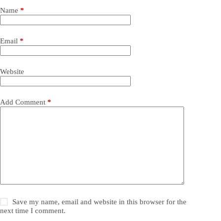
Name
*
Email
*
Website
Add Comment
*
Save my name, email and website in this browser for the
next time I comment.