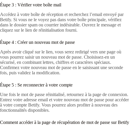
Étape 3 : Vérifier votre boîte mail
Accédez à votre boîte de réception et recherchez l’email envoyé par
Betify. Si vous ne le voyez pas dans votre boîte principale, vérifiez
dans le dossier spam ou courrier indésirable. Ouvrez le message et
cliquez sur le lien de réinitialisation fourni.
Étape 4 : Créer un nouveau mot de passe
Après avoir cliqué sur le lien, vous serez redirigé vers une page où
vous pourrez saisir un nouveau mot de passe. Choisissez-en un
sécurisé, en combinant lettres, chiffres et caractères spéciaux.
Confirmez votre nouveau mot de passe en le saisissant une seconde
fois, puis validez la modification.
Étape 5 : Se reconnecter à votre compte
Une fois le mot de passe réinitialisé, retournez à la page de connexion.
Entrez votre adresse email et votre nouveau mot de passe pour accéder
à votre compte Betify. Vous pourrez alors profiter à nouveau des
fonctionnalités disponibles.
Comment accéder à la page de récupération de mot de passe sur Betify