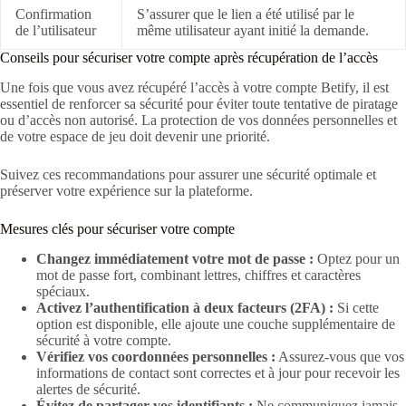
Confirmation
S’assurer que le lien a été utilisé par le
de l’utilisateur
même utilisateur ayant initié la demande.
Conseils pour sécuriser votre compte après récupération de l’accès
Une fois que vous avez récupéré l’accès à votre compte Betify, il est
essentiel de renforcer sa sécurité pour éviter toute tentative de piratage
ou d’accès non autorisé. La protection de vos données personnelles et
de votre espace de jeu doit devenir une priorité.
Suivez ces recommandations pour assurer une sécurité optimale et
préserver votre expérience sur la plateforme.
Mesures clés pour sécuriser votre compte
Changez immédiatement votre mot de passe :
Optez pour un
mot de passe fort, combinant lettres, chiffres et caractères
spéciaux.
Activez l’authentification à deux facteurs (2FA) :
Si cette
option est disponible, elle ajoute une couche supplémentaire de
sécurité à votre compte.
Vérifiez vos coordonnées personnelles :
Assurez-vous que vos
informations de contact sont correctes et à jour pour recevoir les
alertes de sécurité.
Évitez de partager vos identifiants :
Ne communiquez jamais