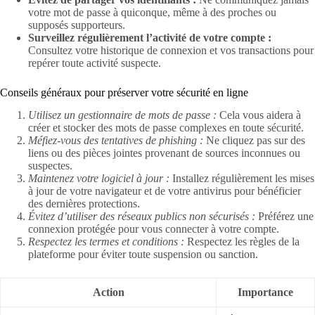
votre mot de passe à quiconque, même à des proches ou
supposés supporteurs.
Surveillez régulièrement l’activité de votre compte :
Consultez votre historique de connexion et vos transactions pour
repérer toute activité suspecte.
Conseils généraux pour préserver votre sécurité en ligne
Utilisez un gestionnaire de mots de passe :
Cela vous aidera à
créer et stocker des mots de passe complexes en toute sécurité.
Méfiez-vous des tentatives de phishing :
Ne cliquez pas sur des
liens ou des pièces jointes provenant de sources inconnues ou
suspectes.
Maintenez votre logiciel à jour :
Installez régulièrement les mises
à jour de votre navigateur et de votre antivirus pour bénéficier
des dernières protections.
Évitez d’utiliser des réseaux publics non sécurisés :
Préférez une
connexion protégée pour vous connecter à votre compte.
Respectez les termes et conditions :
Respectez les règles de la
plateforme pour éviter toute suspension ou sanction.
Action
Importance