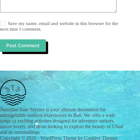
Save my name, email and website in this browser for the
next time I comment.
Post Comment
Sunshine Tour Service is your ultimate destination for
unforgettable outdoor experiences in Bali. We offer a wide
range of exciting activities designed for adventure seekers,
nature lovers, and those looking to explore the beauty of Ubud
and its surroundings
Copyright © 2026 - WordPress Theme by
Creative Themes