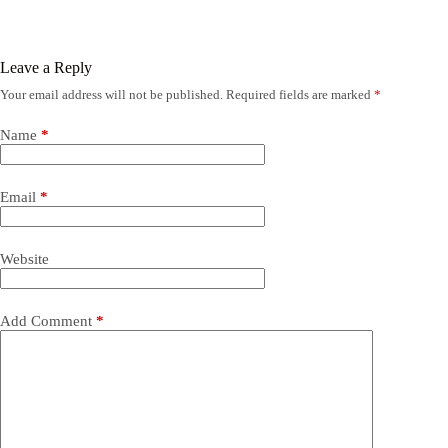
Leave a Reply
Your email address will not be published.
Required fields are marked
*
Name
*
Email
*
Website
Add Comment
*