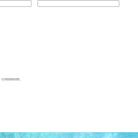
 I comment.