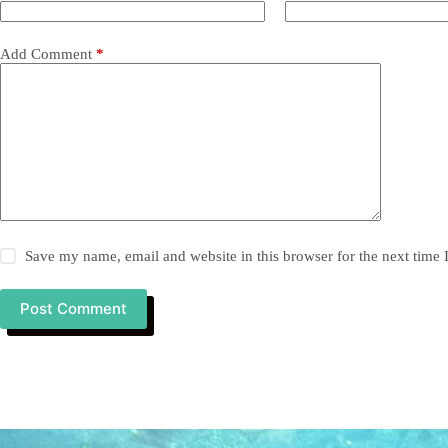
Add Comment
*
Save my name, email and website in this browser for the next time
Post Comment