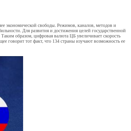
ее экономической свободы. Режимов, каналов, методов и
ильности. Для развития и достижения целей государственной
Таким образом, цифровая валюта ЦБ увеличивает скорость
щее говорит тот факт, что 134 страны изучают возможность ее