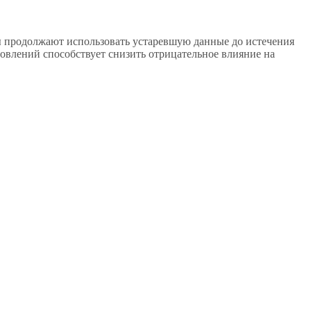
ы продолжают использовать устаревшую данные до истечения
овлений способствует снизить отрицательное влияние на