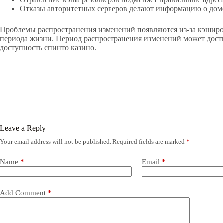
Отказы авторитетных серверов делают информацию о дом
Проблемы распространения изменений появляются из-за кэширо
периода жизни. Период распространения изменений может дости
доступность спинто казино.
Leave a Reply
Your email address will not be published.
Required fields are marked
*
Name
*
Email
*
Add Comment
*