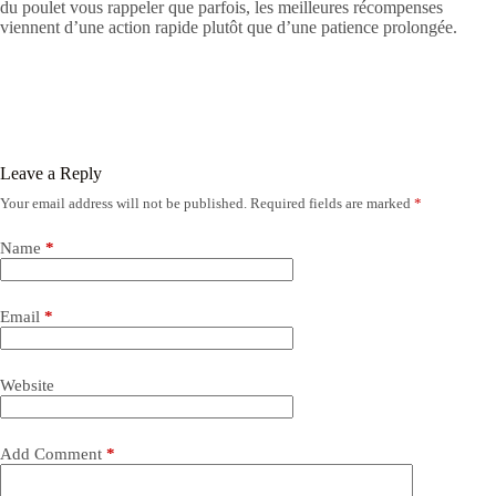
du poulet vous rappeler que parfois, les meilleures récompenses
viennent d’une action rapide plutôt que d’une patience prolongée.
Leave a Reply
Your email address will not be published.
Required fields are marked
*
Name
*
Email
*
Website
Add Comment
*