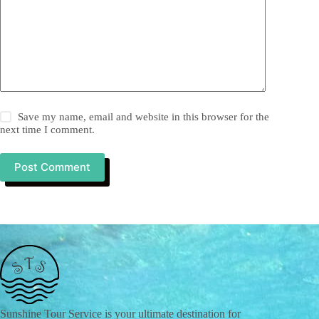
Save my name, email and website in this browser for the
next time I comment.
Post Comment
Sunshine Tour Service is your ultimate destination for