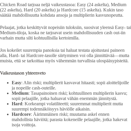
Chicken Road tarjoaa neljä vaikeustasoa: Easy (24 askelta), Medium
(22 askelta), Hard (20 askelta) ja Hardcore (15 askelta). Kukin taso
säätää mahdollisuutta kohdata ansoja ja multiplierin kasvunopeutta.
Pelaajat, jotka keskittyvät nopeisiin tuloksiin, suosivat yleensä Easy- tai
Medium-tiloja, koska ne tarjoavat usein mahdollisuuden cash out‑iin
varhain mutta silti kohtuullisilla kertoimilla.
Jos kokeilet suurempia panoksia tai haluat testata ajoitustasi paineen
alla, Hard- tai Hardcore-tasolle siirtyminen voi olla jännittävää—mutta
muista, että se tarkoittaa myös vähemmän turvallisia ulospääsypisteitä.
Vaikeustason yhteenveto
Easy
: Alin riski; multiplierit kasvavat hitaasti; sopii aloittelijoille
ja nopeille cash‑outeille.
Medium
: Tasapainoinen riski; kohtuullinen multiplierin kasvu;
sopii pelaajille, jotka haluavat vähän enemmän jännitystä.
Hard
: Korkeampi volatiliteetti; suuremmat multiplierit mutta
suurempi todennäköisyys häviölle aikaisin.
Hardcore
: Äärimmäinen riski; muutama askel ennen
mahdollista häviötä; parasta kokeneille pelaajille, jotka hakevat
isoja voittoja.