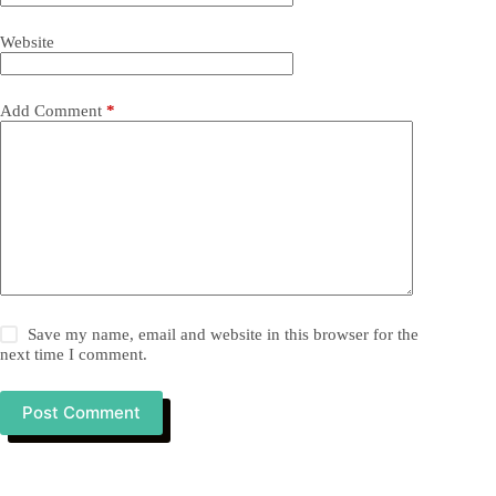
Website
Add Comment
*
Save my name, email and website in this browser for the
next time I comment.
Post Comment