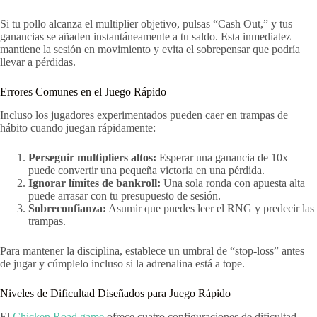
Si tu pollo alcanza el multiplier objetivo, pulsas “Cash Out,” y tus
ganancias se añaden instantáneamente a tu saldo. Esta inmediatez
mantiene la sesión en movimiento y evita el sobrepensar que podría
llevar a pérdidas.
Errores Comunes en el Juego Rápido
Incluso los jugadores experimentados pueden caer en trampas de
hábito cuando juegan rápidamente:
Perseguir multipliers altos:
Esperar una ganancia de 10x
puede convertir una pequeña victoria en una pérdida.
Ignorar límites de bankroll:
Una sola ronda con apuesta alta
puede arrasar con tu presupuesto de sesión.
Sobreconfianza:
Asumir que puedes leer el RNG y predecir las
trampas.
Para mantener la disciplina, establece un umbral de “stop‑loss” antes
de jugar y cúmplelo incluso si la adrenalina está a tope.
Niveles de Dificultad Diseñados para Juego Rápido
El
Chicken Road game
ofrece cuatro configuraciones de dificultad –