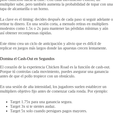
multiplier sube, pero también aumenta la probabilidad de topar con una
tapa de alcantarilla o un horno.
La clave es el timing: decides después de cada paso si seguir adelante o
retirar tu dinero. En una sesión corta, a menudo retiras en multipliers
modestos como 1.5x o 2x para mantener las pérdidas mínimas y aún
así obtener recompensas rápidas.
Este ritmo crea un ciclo de anticipación y alivio que es difícil de
replicar en juegos más largos donde las apuestas crecen lentamente.
Domina el Cash‑Out en Segundos
El corazón de la experiencia Chicken Road es la función de cash‑out.
Porque tú controlas cada movimiento, puedes asegurar una ganancia
antes de que el pollo tropiece con un obstáculo.
En una sesión de alta intensidad, los jugadores suelen establecer un
multipliers objetivo fijo antes de comenzar cada ronda. Por ejemplo:
Target 1.75x para una ganancia segura.
Target 3x si te sientes audaz.
Target 5x solo cuando persigues pagos mayores.