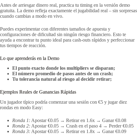
Antes de arriesgar dinero real, practica tu timing en la versión demo
gratuita. La demo refleja exactamente el jugabilidad real – sin sorpresas
cuando cambias a modo en vivo.
Puedes experimentar con diferentes tamaños de apuesta y
configuraciones de dificultad sin ningún riesgo financiero. Esto te
ayuda a encontrar tu punto ideal para cash‑outs rápidos y perfeccionar
tus tiempos de reacción.
Lo que aprenderás en la Demo
El punto exacto donde los multipliers se disparan;
El número promedio de pasos antes de un crash;
Tu tolerancia natural al riesgo al decidir retirar;
Ejemplos Reales de Ganancias Rápidas
Un jugador típico podría comenzar una sesión con €5 y jugar diez
rondas en modo Easy:
Ronda 1:
Apostar €0.05 → Retirar en 1.6x → Ganar €0.08
Ronda 2:
Apostar €0.05 → Crash en el paso 4 → Perder €0.05
Ronda 3:
Apostar €0.05 → Retirar en 1.8x → Ganar €0.09