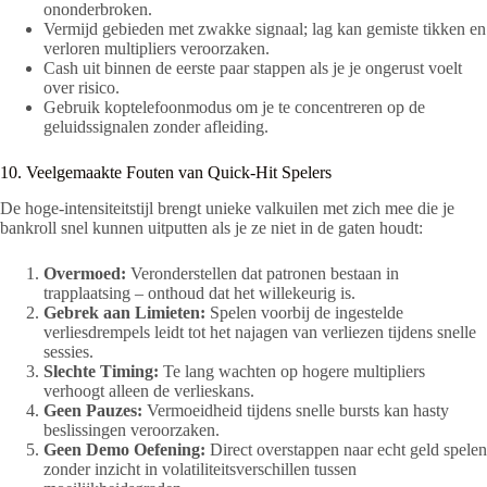
ononderbroken.
Vermijd gebieden met zwakke signaal; lag kan gemiste tikken en
verloren multipliers veroorzaken.
Cash uit binnen de eerste paar stappen als je je ongerust voelt
over risico.
Gebruik koptelefoonmodus om je te concentreren op de
geluidssignalen zonder afleiding.
10. Veelgemaakte Fouten van Quick‑Hit Spelers
De hoge‑intensiteitstijl brengt unieke valkuilen met zich mee die je
bankroll snel kunnen uitputten als je ze niet in de gaten houdt:
Overmoed:
Veronderstellen dat patronen bestaan in
trapplaatsing – onthoud dat het willekeurig is.
Gebrek aan Limieten:
Spelen voorbij de ingestelde
verliesdrempels leidt tot het najagen van verliezen tijdens snelle
sessies.
Slechte Timing:
Te lang wachten op hogere multipliers
verhoogt alleen de verlieskans.
Geen Pauzes:
Vermoeidheid tijdens snelle bursts kan hasty
beslissingen veroorzaken.
Geen Demo Oefening:
Direct overstappen naar echt geld spelen
zonder inzicht in volatiliteitsverschillen tussen