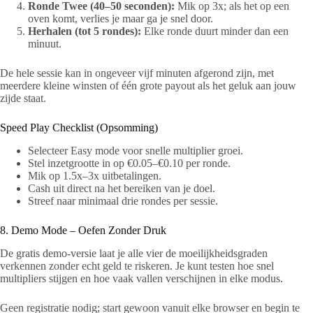
Ronde Twee (40–50 seconden):
Mik op 3x; als het op een
oven komt, verlies je maar ga je snel door.
Herhalen (tot 5 rondes):
Elke ronde duurt minder dan een
minuut.
De hele sessie kan in ongeveer vijf minuten afgerond zijn, met
meerdere kleine winsten of één grote payout als het geluk aan jouw
zijde staat.
Speed Play Checklist (Opsomming)
Selecteer Easy mode voor snelle multiplier groei.
Stel inzetgrootte in op €0.05–€0.10 per ronde.
Mik op 1.5x–3x uitbetalingen.
Cash uit direct na het bereiken van je doel.
Streef naar minimaal drie rondes per sessie.
8. Demo Mode – Oefen Zonder Druk
De gratis demo-versie laat je alle vier de moeilijkheidsgraden
verkennen zonder echt geld te riskeren. Je kunt testen hoe snel
multipliers stijgen en hoe vaak vallen verschijnen in elke modus.
Geen registratie nodig; start gewoon vanuit elke browser en begin te