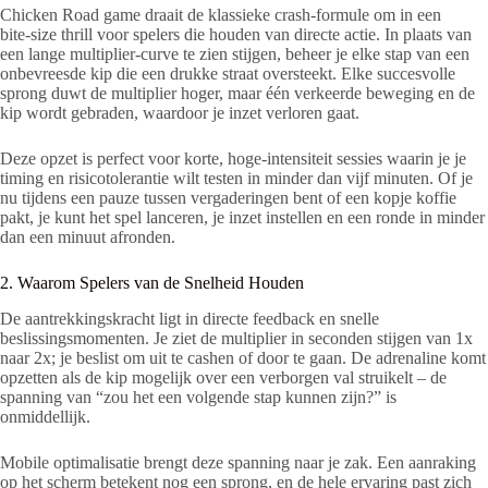
Chicken Road game draait de klassieke crash-formule om in een
bite‑size thrill voor spelers die houden van directe actie. In plaats van
een lange multiplier-curve te zien stijgen, beheer je elke stap van een
onbevreesde kip die een drukke straat oversteekt. Elke succesvolle
sprong duwt de multiplier hoger, maar één verkeerde beweging en de
kip wordt gebraden, waardoor je inzet verloren gaat.
Deze opzet is perfect voor korte, hoge‑intensiteit sessies waarin je je
timing en risicotolerantie wilt testen in minder dan vijf minuten. Of je
nu tijdens een pauze tussen vergaderingen bent of een kopje koffie
pakt, je kunt het spel lanceren, je inzet instellen en een ronde in minder
dan een minuut afronden.
2. Waarom Spelers van de Snelheid Houden
De aantrekkingskracht ligt in directe feedback en snelle
beslissingsmomenten. Je ziet de multiplier in seconden stijgen van 1x
naar 2x; je beslist om uit te cashen of door te gaan. De adrenaline komt
opzetten als de kip mogelijk over een verborgen val struikelt – de
spanning van “zou het een volgende stap kunnen zijn?” is
onmiddellijk.
Mobile optimalisatie brengt deze spanning naar je zak. Een aanraking
op het scherm betekent nog een sprong, en de hele ervaring past zich