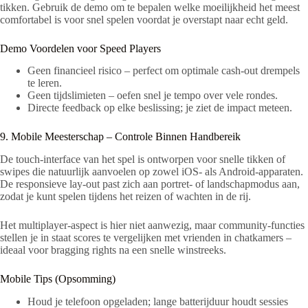
tikken. Gebruik de demo om te bepalen welke moeilijkheid het meest
comfortabel is voor snel spelen voordat je overstapt naar echt geld.
Demo Voordelen voor Speed Players
Geen financieel risico – perfect om optimale cash‑out drempels
te leren.
Geen tijdslimieten – oefen snel je tempo over vele rondes.
Directe feedback op elke beslissing; je ziet de impact meteen.
9. Mobile Meesterschap – Controle Binnen Handbereik
De touch-interface van het spel is ontworpen voor snelle tikken of
swipes die natuurlijk aanvoelen op zowel iOS- als Android-apparaten.
De responsieve lay-out past zich aan portret- of landschapmodus aan,
zodat je kunt spelen tijdens het reizen of wachten in de rij.
Het multiplayer-aspect is hier niet aanwezig, maar community-functies
stellen je in staat scores te vergelijken met vrienden in chatkamers –
ideaal voor bragging rights na een snelle winstreeks.
Mobile Tips (Opsomming)
Houd je telefoon opgeladen; lange batterijduur houdt sessies