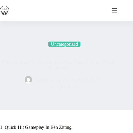
Skip
to
content
Uncategorized
Chicken Road Game – De Snel‑Pace Crash Ervaring Die Je
Nodig Hebt
System Account
June 28, 2026
Uncategorized
1. Quick‑Hit Gameplay In Eén Zitting