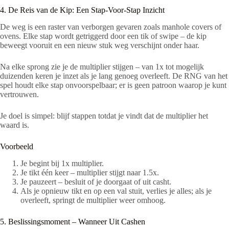
4. De Reis van de Kip: Een Stap‑Voor‑Stap Inzicht
De weg is een raster van verborgen gevaren zoals manhole covers of
ovens. Elke stap wordt getriggerd door een tik of swipe – de kip
beweegt vooruit en een nieuw stuk weg verschijnt onder haar.
Na elke sprong zie je de multiplier stijgen – van 1x tot mogelijk
duizenden keren je inzet als je lang genoeg overleeft. De RNG van het
spel houdt elke stap onvoorspelbaar; er is geen patroon waarop je kunt
vertrouwen.
Je doel is simpel: blijf stappen totdat je vindt dat de multiplier het
waard is.
Voorbeeld
Je begint bij 1x multiplier.
Je tikt één keer – multiplier stijgt naar 1.5x.
Je pauzeert – besluit of je doorgaat of uit casht.
Als je opnieuw tikt en op een val stuit, verlies je alles; als je
overleeft, springt de multiplier weer omhoog.
5. Beslissingsmoment – Wanneer Uit Cashen