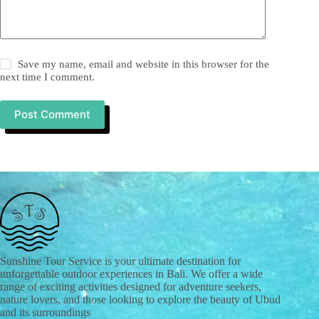
Save my name, email and website in this browser for the
next time I comment.
Post Comment
Sunshine Tour Service is your ultimate destination for
unforgettable outdoor experiences in Bali. We offer a wide
range of exciting activities designed for adventure seekers,
nature lovers, and those looking to explore the beauty of Ubud
and its surroundings