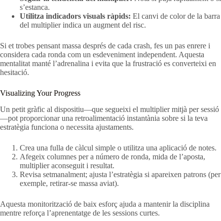
s’estanca.
Utilitza indicadors visuals ràpids:
El canvi de color de la barra
del multiplier indica un augment del risc.
Si et trobes pensant massa després de cada crash, fes un pas enrere i
considera cada ronda com un esdeveniment independent. Aquesta
mentalitat manté l’adrenalina i evita que la frustració es converteixi en
hesitació.
Visualizing Your Progress
Un petit gràfic al dispositiu—que segueixi el multiplier mitjà per sessió
—pot proporcionar una retroalimentació instantània sobre si la teva
estratègia funciona o necessita ajustaments.
Crea una fulla de càlcul simple o utilitza una aplicació de notes.
Afegeix columnes per a número de ronda, mida de l’aposta,
multiplier aconseguit i resultat.
Revisa setmanalment; ajusta l’estratègia si apareixen patrons (per
exemple, retirar-se massa aviat).
Aquesta monitorització de baix esforç ajuda a mantenir la disciplina
mentre reforça l’aprenentatge de les sessions curtes.