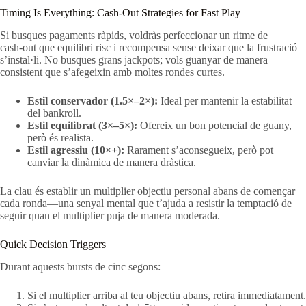
Timing Is Everything: Cash‑Out Strategies for Fast Play
Si busques pagaments ràpids, voldràs perfeccionar un ritme de
cash‑out que equilibri risc i recompensa sense deixar que la frustració
s’instal·li. No busques grans jackpots; vols guanyar de manera
consistent que s’afegeixin amb moltes rondes curtes.
Estil conservador (1.5×–2×):
Ideal per mantenir la estabilitat
del bankroll.
Estil equilibrat (3×–5×):
Ofereix un bon potencial de guany,
però és realista.
Estil agressiu (10×+):
Rarament s’aconsegueix, però pot
canviar la dinàmica de manera dràstica.
La clau és establir un multiplier objectiu personal abans de començar
cada ronda—una senyal mental que t’ajuda a resistir la temptació de
seguir quan el multiplier puja de manera moderada.
Quick Decision Triggers
Durant aquests bursts de cinc segons:
Si el multiplier arriba al teu objectiu abans, retira immediatament.