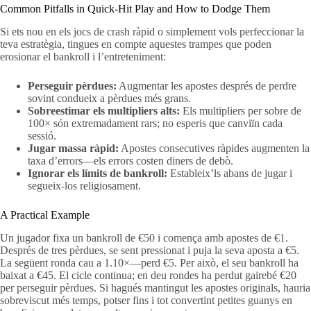
Common Pitfalls in Quick‑Hit Play and How to Dodge Them
Si ets nou en els jocs de crash ràpid o simplement vols perfeccionar la
teva estratègia, tingues en compte aquestes trampes que poden
erosionar el bankroll i l’entreteniment:
Perseguir pèrdues:
Augmentar les apostes després de perdre
sovint condueix a pèrdues més grans.
Sobreestimar els multipliers alts:
Els multipliers per sobre de
100× són extremadament rars; no esperis que canviïn cada
sessió.
Jugar massa ràpid:
Apostes consecutives ràpides augmenten la
taxa d’errors—els errors costen diners de debò.
Ignorar els límits de bankroll:
Estableix’ls abans de jugar i
segueix-los religiosament.
A Practical Example
Un jugador fixa un bankroll de €50 i comença amb apostes de €1.
Després de tres pèrdues, se sent pressionat i puja la seva aposta a €5.
La següent ronda cau a 1.10×—perd €5. Per això, el seu bankroll ha
baixat a €45. El cicle continua; en deu rondes ha perdut gairebé €20
per perseguir pèrdues. Si hagués mantingut les apostes originals, hauria
sobreviscut més temps, potser fins i tot convertint petites guanys en