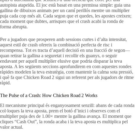
autopista atapeïda. El joc està basat en una premissa simple: guia una
gallina de dibuixos animats per un camí perillós mentre un multiplier
puja cada cop més alt. Cada segon que et quedes, les apostes creixen;
cada moment que dubtes, arrisques que el crash acabi la ronda de
forma abrupta.
Per a jugadors que prosperen amb sessions curtes i d’alta intensitat,
aquest estil de crash ofereix la combinació perfecta de risc i
recompensa. Tot es tracta d’aquell decisió en una fracció de segon—
quan retirar la gallina a seguretat i recollir els guanys, o seguir
endavant per aquell multiplier elusive que podria disparar la teva
aposta. A les següents seccions aprofundirem en com aquestes rondes
ràpides modelen la teva estratègia, com mantenir la calma sota pressió,
i què fa que Chicken Road 2 sigui un referent per als jugadors de ritme
ràpid.
The Pulse of a Crash: How Chicken Road 2 Works
El mecanisme principal és enganyosament senzill: abans de cada ronda
col·loques la teva aposta, prem el botó d’inici i observes com el
multiplier puja des de 1.00× mentre la gallina avança. El moment que
cliques “Cash Out”, la ronda acaba i la teva aposta es multiplica pel
valor actual.