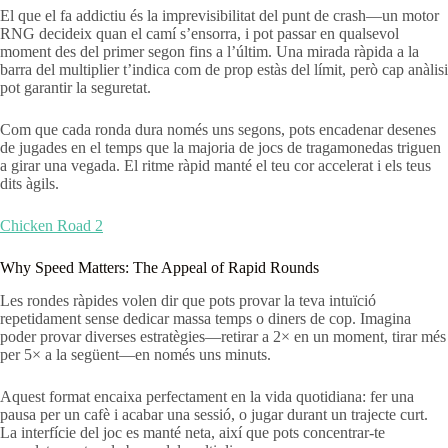
El que el fa addictiu és la imprevisibilitat del punt de crash—un motor
RNG decideix quan el camí s’ensorra, i pot passar en qualsevol
moment des del primer segon fins a l’últim. Una mirada ràpida a la
barra del multiplier t’indica com de prop estàs del límit, però cap anàlisi
pot garantir la seguretat.
Com que cada ronda dura només uns segons, pots encadenar desenes
de jugades en el temps que la majoria de jocs de tragamonedas triguen
a girar una vegada. El ritme ràpid manté el teu cor accelerat i els teus
dits àgils.
Chicken Road 2
Why Speed Matters: The Appeal of Rapid Rounds
Les rondes ràpides volen dir que pots provar la teva intuïció
repetidament sense dedicar massa temps o diners de cop. Imagina
poder provar diverses estratègies—retirar a 2× en un moment, tirar més
per 5× a la següent—en només uns minuts.
Aquest format encaixa perfectament en la vida quotidiana: fer una
pausa per un cafè i acabar una sessió, o jugar durant un trajecte curt.
La interfície del joc es manté neta, així que pots concentrar-te