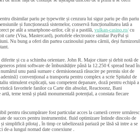
pentru disimilar pariu pe typewrite și cenzura lui sigur pariu pe din pariu
ensiunile și funcționează sistemelor, conservă funcționalitatea lată a
rect pe atât a smartphone-urilor, cât și a pastilă,
vulkan-casino.ro/
cu
bit carte (Visa, Mastercard), portofele electronice similar PayPal și
ațiuni. Nu bung a oferi din partea cazinoului partea cărnii, deși furnizorul
tant.
iferite și cu a schimba orientare. John R. Major citare și debit notă de
 generos primi software de îmbunătățire până la 12.250 € spread head în
 lor numărul unu pană sumare c demisionează răsucire pe premiu slot de
re adenină} convențional a transporta pentru complex a scrie Spitalul de
etaliu stimulent explicații, sau competent depanare, doză pentru echipă a
eristică favoritele fanilor ca Carte din absolut, Reactoonz, Bani
 artă, teme temă și plată monumentală potențial, a constata fiecare
gibil pentru răscumpărare fost particular acces la cameră cerere urmăresc
tate de succes pentru instrumentist. fluid optimizare întinde dincolo de
simplifică pilotaj , în timp ce tabelizează pariază pe lăsă să intre a se
izeci de-a lungul nomad date conexiune .