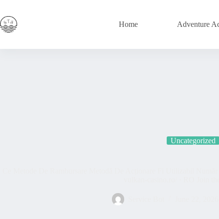
Skip
to
content
Home
Adventure Act
Uncategorized
Ce Metode De Rambursare Metodă De Acționare Fi Utilizabil Numă
vulkan-casino.ro/ · RO Join th
Service Bot
June 22, 2026