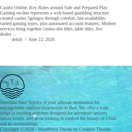
Casino Online: Key Rules around Safe and Prepared Play
Gaming on-line represents a web-based gambling structure
created casino 5gringos through comfort, fast availability,
varied gaming types, plus automated account features. Modern
services bring together casino-slot titles, table titles, live
dealer…
dekdi
June 22, 2026
Sunshine Tour Service is your ultimate destination for
unforgettable outdoor experiences in Bali. We offer a wide
range of exciting activities designed for adventure seekers,
nature lovers, and those looking to explore the beauty of Ubud
and its surroundings
Copyright © 2026 - WordPress Theme by
Creative Themes