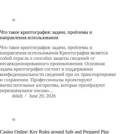
w
Что такое криптография: задачи, проблемы и
направления использования
Что такое криптография: задачи, проблемы и
направления использования Криптография является
собой отрасль о способах защиты сведений от
несанкционированного проникновения. Основная
задача криптографии состоит в поддержании
конфиденциальности сведений при их транспортировке
и сохранении. Профессионалы проектируют
вычислительные алгоритмы, которые преобразуют
первоначальное письмо…
dekdi
June 29, 2026
w
Casino Online: Key Rules around Safe and Prepared Play