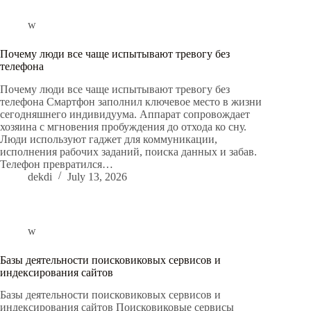
w
Почему люди все чаще испытывают тревогу без
телефона
Почему люди все чаще испытывают тревогу без
телефона Смартфон заполнил ключевое место в жизни
сегодняшнего индивидуума. Аппарат сопровождает
хозяина с мгновения пробуждения до отхода ко сну.
Люди используют гаджет для коммуникации,
исполнения рабочих заданий, поиска данных и забав.
Телефон превратился…
dekdi
July 13, 2026
w
Базы деятельности поисковиковых сервисов и
индексирования сайтов
Базы деятельности поисковиковых сервисов и
индексирования сайтов Поисковиковые сервисы