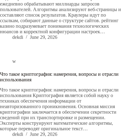
ежедневно обрабатывают миллиарды запросов
пользователей. Алгоритмы анализируют веб-страницы и
составляют список результатов. Краулеры идут по
ссылкам, собирают данные о структуре сайтов. рейтинг
казино подразумевает понимания технологических
нюансов и корректной конфигурации настроек…
dekdi
June 29, 2026
w
Что такое криптография: намерения, вопросы и отрасли
использования
Что такое криптография: намерения, вопросы и отрасли
использования Криптография является собой науку о
техниках обеспечения информации от
неавторизованного проникновения. Основная миссия
криптографии заключается в обеспечении секретности
сведений при их транспортировке и размещении.
Эксперты конструируют математические алгоритмы,
которые переводят оригинальное текст…
dekdi
June 29, 2026