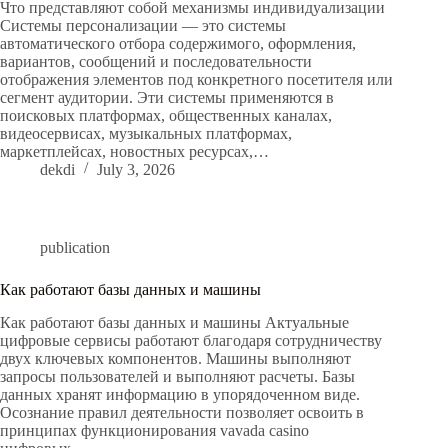
Что представляют собой механизмы индивидуализации
Системы персонализации — это системы
автоматического отбора содержимого, оформления,
вариантов, сообщений и последовательности
отображения элементов под конкретного посетителя или
сегмент аудитории. Эти системы применяются в
поисковых платформах, общественных каналах,
видеосервисах, музыкальных платформах,
маркетплейсах, новостных ресурсах,…
dekdi
July 3, 2026
publication
Как работают базы данных и машины
Как работают базы данных и машины Актуальные
цифровые сервисы работают благодаря сотрудничеству
двух ключевых компонентов. Машины выполняют
запросы пользователей и выполняют расчеты. Базы
данных хранят информацию в упорядоченном виде.
Осознание правил деятельности позволяет освоить в
принципах функционирования vavada casino