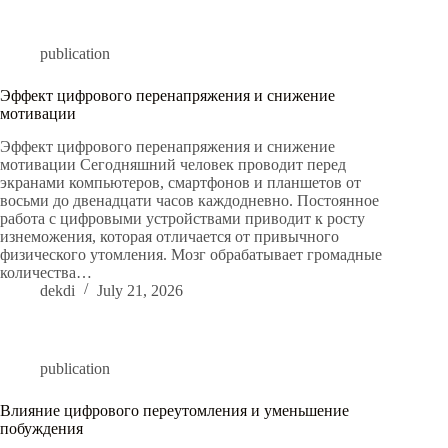
publication
Эффект цифрового перенапряжения и снижение
мотивации
Эффект цифрового перенапряжения и снижение
мотивации Сегодняшний человек проводит перед
экранами компьютеров, смартфонов и планшетов от
восьми до двенадцати часов каждодневно. Постоянное
работа с цифровыми устройствами приводит к росту
изнеможения, которая отличается от привычного
физического утомления. Мозг обрабатывает громадные
количества…
dekdi
July 21, 2026
publication
Влияние цифрового переутомления и уменьшение
побуждения