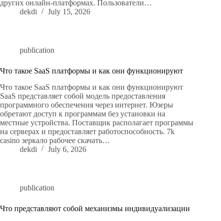
других онлайн-платформах. Пользователи…
dekdi
July 15, 2026
publication
Что такое SaaS платформы и как они функционируют
Что такое SaaS платформы и как они функционируют
SaaS представляет собой модель предоставления
программного обеспечения через интернет. Юзеры
обретают доступ к программам без установки на
местные устройства. Поставщик располагает программы
на серверах и предоставляет работоспособность. 7k
casino зеркало рабочее скачать…
dekdi
July 6, 2026
publication
Что представляют собой механизмы индивидуализации