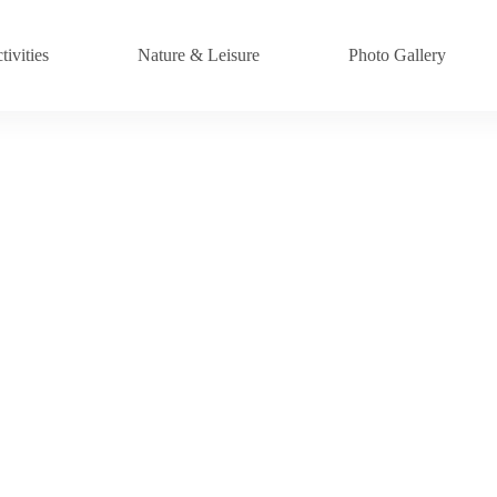
ivities
Nature & Leisure
Photo Gallery