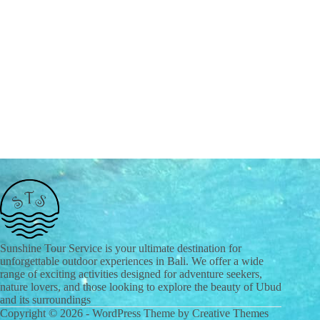
Sunshine Tour Service is your ultimate destination for
unforgettable outdoor experiences in Bali. We offer a wide
range of exciting activities designed for adventure seekers,
nature lovers, and those looking to explore the beauty of Ubud
and its surroundings
Copyright © 2026 - WordPress Theme by
Creative Themes