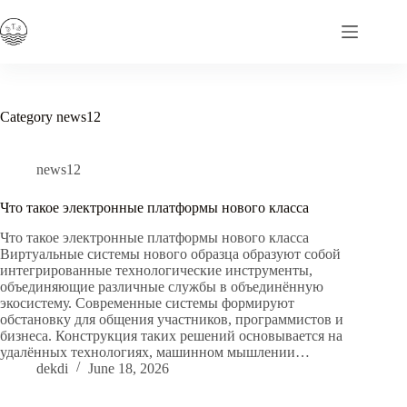
Skip
to
content
Category
news12
news12
Что такое электронные платформы нового класса
Что такое электронные платформы нового класса
Виртуальные системы нового образца образуют собой
интегрированные технологические инструменты,
объединяющие различные службы в объединённую
экосистему. Современные системы формируют
обстановку для общения участников, программистов и
бизнеса. Конструкция таких решений основывается на
удалённых технологиях, машинном мышлении…
dekdi
June 18, 2026