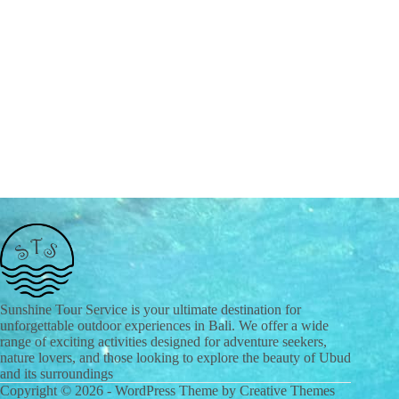
Sunshine Tour Service is your ultimate destination for
unforgettable outdoor experiences in Bali. We offer a wide
range of exciting activities designed for adventure seekers,
nature lovers, and those looking to explore the beauty of Ubud
and its surroundings
Copyright © 2026 - WordPress Theme by
Creative Themes