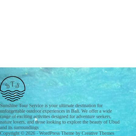
Sunshine Tour Service is your ultimate destination for
unforgettable outdoor experiences in Bali. We offer a wide
range of exciting activities designed for adventure seekers,
nature lovers, and those looking to explore the beauty of Ubud
and its surroundings
Copyright © 2026 - WordPress Theme by
Creative Themes