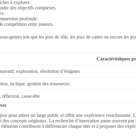
iches à explorer.
eindre des objectifs complexes.
es.
 immersion profonde.
 de compétition entre joueurs.
s sous-genres tels que les jeux de rôle, les jeux de cartes ou encore le
Caractéristiques pr
narratif, exploration, résolution d’énigmes
ation, tactique, gestion des ressources
 réflexion, casse-tête
ives
ur pour attirer un large public et offrir une expérience enrichissante. 
ent des concepts originaux. La recherche d’innovation passe souvent par l’
 éléments contribuent à différencier chaque titre et à proposer des expé