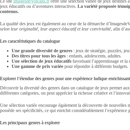
Le site
ImagesdeVolcans.fr
offre une sélection variée de jeux destinés à 
jeux éducatifs ou d’aventures interactives.
La variété proposée témoigne
contenus.
La qualité des jeux est également au cœur de la démarche d’ImagesdeVol
selon leur originalité, leur aspect éducatif et leur convivialité
, afin d’as
Les caractéristiques du catalogue
Une grande diversité de genres
: jeux de stratégie, puzzles, jeu
Des titres pour tous les âges
: enfants, adolescents, adultes.
Une sélection de jeux éducatifs
favorisant l’apprentissage et la c
Une gamme de prix variée
pour répondre à différents budgets.
Explorer l’étendue des genres pour une expérience ludique enrichissan
Découvrir la diversité des genres dans un catalogue de jeux permet aux j
différentes catégories, on peut apprécier la richesse créative et l’innova
Une sélection variée encourage également la découverte de nouvelles m
possède ses spécificités, ce qui enrichit considérablement l’expérience 
Les principaux genres à explorer