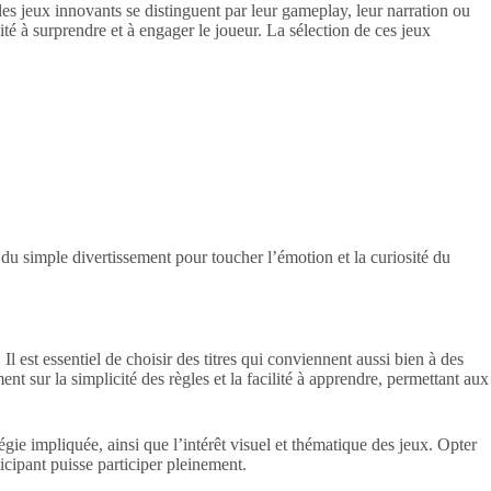
les jeux innovants se distinguent par leur gameplay, leur narration ou
ité à surprendre et à engager le joueur. La sélection de ces jeux
 du simple divertissement pour toucher l’émotion et la curiosité du
Il est essentiel de choisir des titres qui conviennent aussi bien à des
nt sur la simplicité des règles et la facilité à apprendre, permettant aux
égie impliquée, ainsi que l’intérêt visuel et thématique des jeux. Opter
cipant puisse participer pleinement.