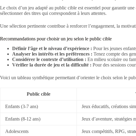
Le choix d’un jeu adapté au public cible est essentiel pour garantir une e
sélectionner des titres qui correspondent à leurs attentes.
Une sélection pertinente contribue à renforcer l’engagement, la motivat
Recommandations pour choisir un jeu selon le public cible
Définir l’âge et le niveau d’expérience :
Pour les jeunes enfants
Analyser les intérêts et les préférences :
Tenez compte des genres
Considérer le contexte d’utilisation :
En milieu scolaire ou fam
Vérifier la durée de jeu et la difficulté :
Pour des sessions court
Voici un tableau synthétique permettant d’orienter le choix selon le publ
Public cible
Enfants (3-7 ans)
Jeux éducatifs, créations si
Enfants (8-12 ans)
Jeux d’aventure, stratégies 
Adolescents
Jeux compétitifs, RPG, strat