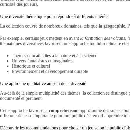
curiosité des joueurs
.
Une diversité thématique pour répondre à différents intérêts
La collection couvre de nombreux domaines, tels que
la géographie
,
l
Par exemple, certains jeux mettent en avant
la formation des volcans
,
l
thématiques diversifiées favorisent une approche multidisciplinaire et s
Thèmes éducatifs liés à la nature et à la science
Univers fantaisistes et imaginaires
Historique et culturel
Environnement et développement durable
Une approche qualitative au sein de la diversité
Au-delà de la simple multiplicité des thèmes, la collection se distingue
documenté et pertinent
.
Cette approche favorise la
compréhension
approfondie des sujets abor
offre une richesse importante pour tout public désireux d’apprendre to
Découvrir les recommandations pour choisir un jeu selon le public cibl