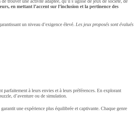
 de trouver une activité adaptée, qu’il s’agisse de jeux de société, de
urs, en mettant l’accent sur l’inclusion et la pertinence des
garantissant un niveau d’exigence élevé.
Les jeux proposés sont évalués
t parfaitement à leurs envies et à leurs préférences. En explorant
 puzzle, d’aventure ou de simulation.
garantit une expérience plus équilibrée et captivante. Chaque genre