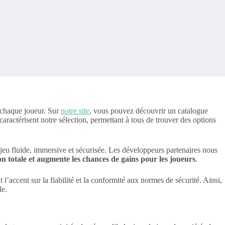
 chaque joueur. Sur
notre site
, vous pouvez découvrir un catalogue
 caractérisent notre sélection, permettant à tous de trouver des options
 jeu fluide, immersive et sécurisée. Les développeurs partenaires nous
n totale et augmente les chances de gains pour les joueurs
.
l’accent sur la fiabilité et la conformité aux normes de sécurité. Ainsi,
le.